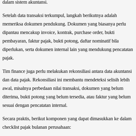
dalam sistem akuntansi.
Setelah data transaksi terkumpul, langkah berikutnya adalah
memeriksa dokumen pendukung. Dokumen yang biasanya perlu
dipantau mencakup invoice, kontrak, purchase order, bukti
pembayaran, faktur pajak, bukti potong, daftar nominatif bila
diperlukan, serta dokumen internal lain yang mendukung pencatatan
pajak.
Tim finance juga perlu melakukan rekonsiliasi antara data akuntansi
dan data pajak. Rekonsiliasi ini membantu mendeteksi selisih lebih
awal, misalnya perbedaan nilai transaksi, dokumen yang belum
diterima, bukti potong yang belum tersedia, atau faktur yang belum
sesuai dengan pencatatan internal.
Secara praktis, berikut komponen yang dapat dimasukkan ke dalam
checklist pajak bulanan perusahaan: