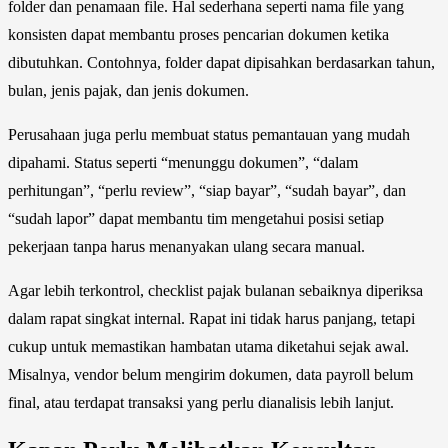
folder dan penamaan file. Hal sederhana seperti nama file yang
konsisten dapat membantu proses pencarian dokumen ketika
dibutuhkan. Contohnya, folder dapat dipisahkan berdasarkan tahun,
bulan, jenis pajak, dan jenis dokumen.
Perusahaan juga perlu membuat status pemantauan yang mudah
dipahami. Status seperti “menunggu dokumen”, “dalam
perhitungan”, “perlu review”, “siap bayar”, “sudah bayar”, dan
“sudah lapor” dapat membantu tim mengetahui posisi setiap
pekerjaan tanpa harus menanyakan ulang secara manual.
Agar lebih terkontrol, checklist pajak bulanan sebaiknya diperiksa
dalam rapat singkat internal. Rapat ini tidak harus panjang, tetapi
cukup untuk memastikan hambatan utama diketahui sejak awal.
Misalnya, vendor belum mengirim dokumen, data payroll belum
final, atau terdapat transaksi yang perlu dianalisis lebih lanjut.