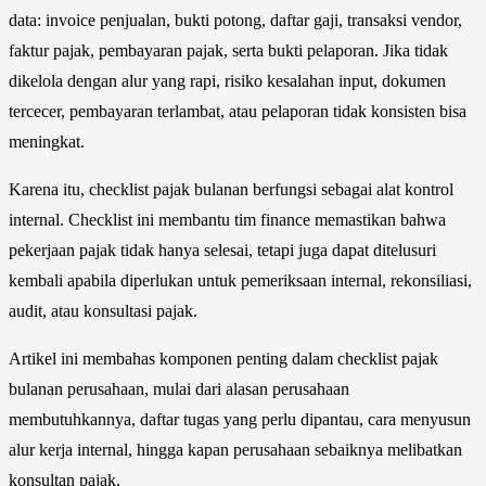
data: invoice penjualan, bukti potong, daftar gaji, transaksi vendor,
faktur pajak, pembayaran pajak, serta bukti pelaporan. Jika tidak
dikelola dengan alur yang rapi, risiko kesalahan input, dokumen
tercecer, pembayaran terlambat, atau pelaporan tidak konsisten bisa
meningkat.
Karena itu, checklist pajak bulanan berfungsi sebagai alat kontrol
internal. Checklist ini membantu tim finance memastikan bahwa
pekerjaan pajak tidak hanya selesai, tetapi juga dapat ditelusuri
kembali apabila diperlukan untuk pemeriksaan internal, rekonsiliasi,
audit, atau konsultasi pajak.
Artikel ini membahas komponen penting dalam checklist pajak
bulanan perusahaan, mulai dari alasan perusahaan
membutuhkannya, daftar tugas yang perlu dipantau, cara menyusun
alur kerja internal, hingga kapan perusahaan sebaiknya melibatkan
konsultan pajak.