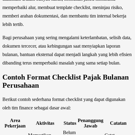
memperbaiki alur, membuat template checklist, meninjau risiko,
memberi arahan dokumentasi, dan membantu tim internal bekerja
lebih tertib.
Bagi perusahaan yang sering mengalami keterlambatan, selisih data,
dokumen tercecer, atau kebingungan saat menyiapkan laporan
bulanan, bantuan eksternal dapat menjadi langkah yang lebih efisien
dibanding terus memperbaiki masalah yang sama setiap bulan.
Contoh Format Checklist Pajak Bulanan
Perusahaan
Berikut contoh sederhana format checklist yang dapat digunakan
oleh tim finance sebagai dasar awal:
Area
Penanggung
Aktivitas
Status
Catatan
Pekerjaan
Jawab
Belum