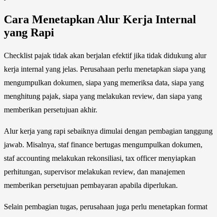
Cara Menetapkan Alur Kerja Internal
yang Rapi
Checklist pajak tidak akan berjalan efektif jika tidak didukung alur
kerja internal yang jelas. Perusahaan perlu menetapkan siapa yang
mengumpulkan dokumen, siapa yang memeriksa data, siapa yang
menghitung pajak, siapa yang melakukan review, dan siapa yang
memberikan persetujuan akhir.
Alur kerja yang rapi sebaiknya dimulai dengan pembagian tanggung
jawab. Misalnya, staf finance bertugas mengumpulkan dokumen,
staf accounting melakukan rekonsiliasi, tax officer menyiapkan
perhitungan, supervisor melakukan review, dan manajemen
memberikan persetujuan pembayaran apabila diperlukan.
Selain pembagian tugas, perusahaan juga perlu menetapkan format