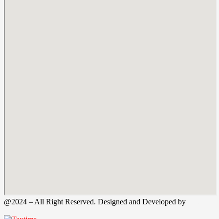
@2024 – All Right Reserved. Designed and Developed by
Tax
Time