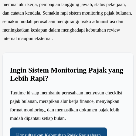
memuat alur kerja, pembagian tanggung jawab, status pekerjaan,
dan catatan kendala. Semakin rapi sistem monitoring pajak bulanan,
semakin mudah perusahaan mengurangi risiko administrasi dan
meningkatkan kesiapan dalam menghadapi kebutuhan review
internal maupun eksternal.
Ingin Sistem Monitoring Pajak yang
Lebih Rapi?
Taxtime.id siap membantu perusahaan menyusun checklist
pajak bulanan, merapikan alur kerja finance, menyiapkan
format monitoring, dan memastikan dokumen pajak lebih
mudah dipantau setiap bulan.
Konsultasikan Kebutuhan Pajak Perusahaan