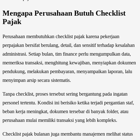
Mengapa Perusahaan Butuh Checklist
Pajak
Perusahaan membutuhkan checklist pajak karena pekerjaan
perpajakan bersifat berulang, detail, dan sensitif terhadap kesalahan
administrasi. Setiap bulan, tim finance perlu mengumpulkan data,
memeriksa transaksi, menghitung kewajiban, menyiapkan dokumen
pendukung, melakukan pembayaran, menyampaikan laporan, lalu
menyimpan arsip secara sistematis.
Tanpa checklist, proses tersebut sering bergantung pada ingatan
personel tertentu. Kondisi ini berisiko ketika terjadi pergantian staf,
beban kerja meningkat, dokumen tersebar di banyak folder, atau
perusahaan mulai memiliki transaksi yang lebih kompleks.
Checklist pajak bulanan juga membantu manajemen melihat status