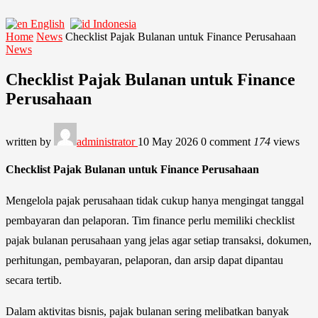
English
Indonesia
Home
News
Checklist Pajak Bulanan untuk Finance Perusahaan
News
Checklist Pajak Bulanan untuk Finance
Perusahaan
written by
administrator
10 May 2026
0 comment
174
views
Checklist Pajak Bulanan untuk Finance Perusahaan
Mengelola pajak perusahaan tidak cukup hanya mengingat tanggal
pembayaran dan pelaporan. Tim finance perlu memiliki checklist
pajak bulanan perusahaan yang jelas agar setiap transaksi, dokumen,
perhitungan, pembayaran, pelaporan, dan arsip dapat dipantau
secara tertib.
Dalam aktivitas bisnis, pajak bulanan sering melibatkan banyak