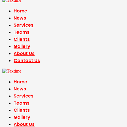
Home
News
Services
Teams
Clients
Gallery
About Us
Contact Us
Home
News
Services
Teams
Clients
Gallery
About Us