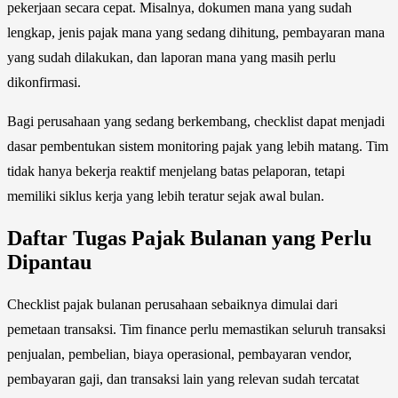
pekerjaan secara cepat. Misalnya, dokumen mana yang sudah
lengkap, jenis pajak mana yang sedang dihitung, pembayaran mana
yang sudah dilakukan, dan laporan mana yang masih perlu
dikonfirmasi.
Bagi perusahaan yang sedang berkembang, checklist dapat menjadi
dasar pembentukan sistem monitoring pajak yang lebih matang. Tim
tidak hanya bekerja reaktif menjelang batas pelaporan, tetapi
memiliki siklus kerja yang lebih teratur sejak awal bulan.
Daftar Tugas Pajak Bulanan yang Perlu
Dipantau
Checklist pajak bulanan perusahaan sebaiknya dimulai dari
pemetaan transaksi. Tim finance perlu memastikan seluruh transaksi
penjualan, pembelian, biaya operasional, pembayaran vendor,
pembayaran gaji, dan transaksi lain yang relevan sudah tercatat