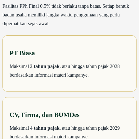
Fasilitas PPh Final 0,5% tidak berlaku tanpa batas. Setiap bentuk
badan usaha memiliki jangka waktu penggunaan yang perlu
diperhatikan sejak awal.
PT Biasa
Maksimal
3 tahun pajak
, atau hingga tahun pajak 2028
berdasarkan informasi materi kampanye.
CV, Firma, dan BUMDes
Maksimal
4 tahun pajak
, atau hingga tahun pajak 2029
berdasarkan informasi materi kampanye.