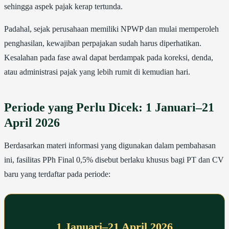
sehingga aspek pajak kerap tertunda.
Padahal, sejak perusahaan memiliki NPWP dan mulai memperoleh
penghasilan, kewajiban perpajakan sudah harus diperhatikan.
Kesalahan pada fase awal dapat berdampak pada koreksi, denda,
atau administrasi pajak yang lebih rumit di kemudian hari.
Periode yang Perlu Dicek: 1 Januari–21
April 2026
Berdasarkan materi informasi yang digunakan dalam pembahasan
ini, fasilitas PPh Final 0,5% disebut berlaku khusus bagi PT dan CV
baru yang terdaftar pada periode:
1 Januari–21 April 2026