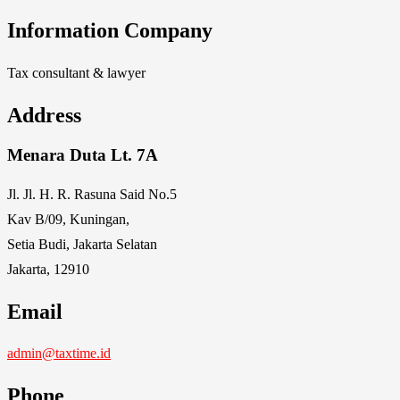
Information Company
Tax consultant & lawyer
Address
Menara Duta Lt. 7A
Jl. Jl. H. R. Rasuna Said No.5
Kav B/09, Kuningan,
Setia Budi, Jakarta Selatan
Jakarta, 12910
Email
admin@taxtime.id
Phone