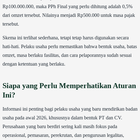
Rp100.000.000, maka PPh Final yang perlu dihitung adalah 0,5%
dari omzet tersebut. Nilainya menjadi Rp500.000 untuk masa pajak
tersebut.
Skema ini terlihat sederhana, tetapi tetap harus digunakan secara
hati-hati. Pelaku usaha perlu memastikan bahwa bentuk usaha, batas
omzet, masa berlaku fasilitas, dan cara pelaporannya sudah sesuai
dengan ketentuan yang berlaku.
Siapa yang Perlu Memperhatikan Aturan
Ini?
Informasi ini penting bagi pelaku usaha yang baru mendirikan badan
usaha pada awal 2026, khususnya dalam bentuk PT dan CV.
Perusahaan yang baru berdiri sering kali masih fokus pada
operasional, pemasaran, perekrutan, dan pengurusan legalitas,