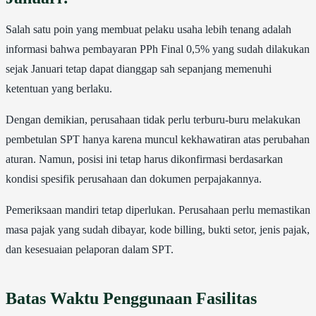
Salah satu poin yang membuat pelaku usaha lebih tenang adalah
informasi bahwa pembayaran PPh Final 0,5% yang sudah dilakukan
sejak Januari tetap dapat dianggap sah sepanjang memenuhi
ketentuan yang berlaku.
Dengan demikian, perusahaan tidak perlu terburu-buru melakukan
pembetulan SPT hanya karena muncul kekhawatiran atas perubahan
aturan. Namun, posisi ini tetap harus dikonfirmasi berdasarkan
kondisi spesifik perusahaan dan dokumen perpajakannya.
Pemeriksaan mandiri tetap diperlukan. Perusahaan perlu memastikan
masa pajak yang sudah dibayar, kode billing, bukti setor, jenis pajak,
dan kesesuaian pelaporan dalam SPT.
Batas Waktu Penggunaan Fasilitas