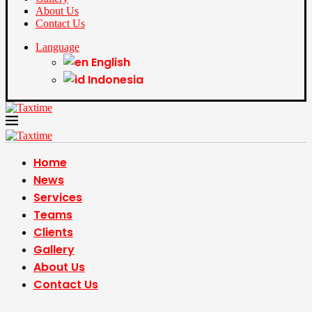
About Us
Contact Us
Language
English
Indonesia
Home
News
Services
Teams
Clients
Gallery
About Us
Contact Us