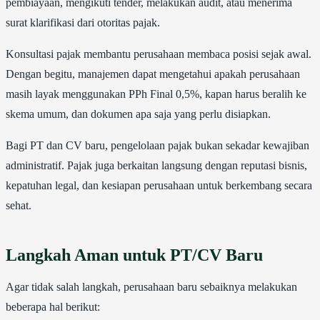
pembiayaan, mengikuti tender, melakukan audit, atau menerima
surat klarifikasi dari otoritas pajak.
Konsultasi pajak membantu perusahaan membaca posisi sejak awal.
Dengan begitu, manajemen dapat mengetahui apakah perusahaan
masih layak menggunakan PPh Final 0,5%, kapan harus beralih ke
skema umum, dan dokumen apa saja yang perlu disiapkan.
Bagi PT dan CV baru, pengelolaan pajak bukan sekadar kewajiban
administratif. Pajak juga berkaitan langsung dengan reputasi bisnis,
kepatuhan legal, dan kesiapan perusahaan untuk berkembang secara
sehat.
Langkah Aman untuk PT/CV Baru
Agar tidak salah langkah, perusahaan baru sebaiknya melakukan
beberapa hal berikut: