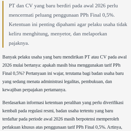
PT dan CV yang baru berdiri pada awal 2026 perlu
mencermati peluang penggunaan PPh Final 0,5%.
Ketentuan ini penting dipahami agar pelaku usaha tidak
keliru menghitung, menyetor, dan melaporkan
pajaknya.
Banyak pelaku usaha yang baru mendirikan PT atau CV pada awal
2026 mulai bertanya: apakah masih bisa menggunakan tarif PPh
Final 0,5%? Pertanyaan ini wajar, terutama bagi badan usaha baru
yang sedang menata administrasi legalitas, pembukuan, dan
kewajiban perpajakan pertamanya.
Berdasarkan informasi ketentuan peralihan yang perlu diverifikasi
kembali pada regulasi resmi, badan usaha tertentu yang baru
terdaftar pada periode awal 2026 masih berpotensi memperoleh
perlakuan khusus atas penggunaan tarif PPh Final 0,5%. Artinya,