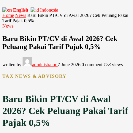
English
Indonesia
Home
News
Baru Bikin PT/CV di Awal 2026? Cek Peluang Pakai
Tarif Pajak 0,5%
News
Baru Bikin PT/CV di Awal 2026? Cek
Peluang Pakai Tarif Pajak 0,5%
written by
administrator
7 June 2026
0 comment
123
views
TAX NEWS & ADVISORY
Baru Bikin PT/CV di Awal
2026? Cek Peluang Pakai Tarif
Pajak 0,5%