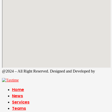
@2024 – All Right Reserved. Designed and Developed by
Tax
Time
Home
News
Services
Teams