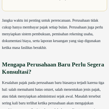
Jangka waktu ini penting untuk perencanaan. Perusahaan tidak
cukup hanya membayar pajak setiap bulan. Perusahaan juga perlu
menyiapkan sistem pembukuan, pemisahan rekening usaha,
dokumentasi biaya, serta laporan keuangan yang siap digunakan
ketika masa fasilitas berakhir.
Mengapa Perusahaan Baru Perlu Segera
Konsultasi?
Kesalahan pajak pada perusahaan baru biasanya terjadi karena tiga
hal: salah memahami batas omzet, salah menentukan jenis pajak,
atau tidak menyiapkan administrasi sejak awal. Masalah tersebut
sering kali baru terlihat ketika perusahaan akan mengajukan