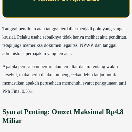
Tanggal pendirian atau tanggal terdaftar menjadi poin yang sangat
krusial. Pelaku usaha sebaiknya tidak hanya melihat akta pendirian,
tetapi juga memeriksa dokumen legalitas, NPWP, dan tanggal
administrasi perpajakan yang tercatat.
Apabila perusahaan berdiri atau terdaftar dalam rentang waktu
tersebut, maka perlu dilakukan pengecekan lebih lanjut untuk
memastikan apakah perusahaan memenuhi syarat penggunaan tarif
PPh Final 0,5%.
Syarat Penting: Omzet Maksimal Rp4,8
Miliar