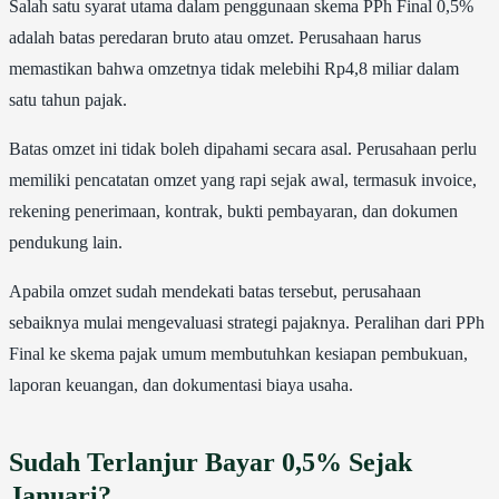
Salah satu syarat utama dalam penggunaan skema PPh Final 0,5%
adalah batas peredaran bruto atau omzet. Perusahaan harus
memastikan bahwa omzetnya tidak melebihi Rp4,8 miliar dalam
satu tahun pajak.
Batas omzet ini tidak boleh dipahami secara asal. Perusahaan perlu
memiliki pencatatan omzet yang rapi sejak awal, termasuk invoice,
rekening penerimaan, kontrak, bukti pembayaran, dan dokumen
pendukung lain.
Apabila omzet sudah mendekati batas tersebut, perusahaan
sebaiknya mulai mengevaluasi strategi pajaknya. Peralihan dari PPh
Final ke skema pajak umum membutuhkan kesiapan pembukuan,
laporan keuangan, dan dokumentasi biaya usaha.
Sudah Terlanjur Bayar 0,5% Sejak
Januari?