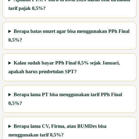
tarif pajak 0,5%?
Berapa batas omzet agar bisa menggunakan PPh Final
0,5%?
Kalau sudah bayar PPh Final 0,5% sejak Januari,
apakah harus pembetulan SPT?
Berapa lama PT bisa menggunakan tarif PPh Final
0,5%?
Berapa lama CV, Firma, atau BUMDes bisa
menggunakan tarif 0,5%?