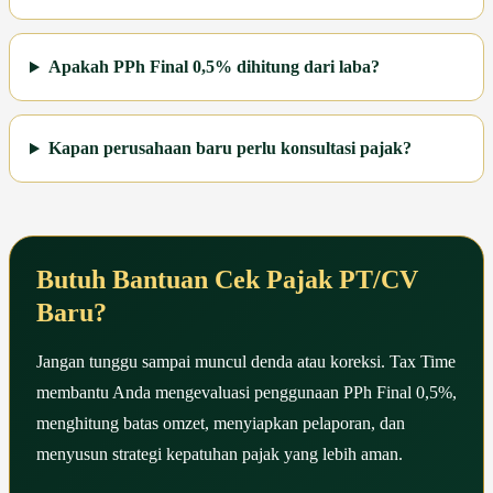
Apakah PPh Final 0,5% dihitung dari laba?
Kapan perusahaan baru perlu konsultasi pajak?
Butuh Bantuan Cek Pajak PT/CV
Baru?
Jangan tunggu sampai muncul denda atau koreksi. Tax Time
membantu Anda mengevaluasi penggunaan PPh Final 0,5%,
menghitung batas omzet, menyiapkan pelaporan, dan
menyusun strategi kepatuhan pajak yang lebih aman.