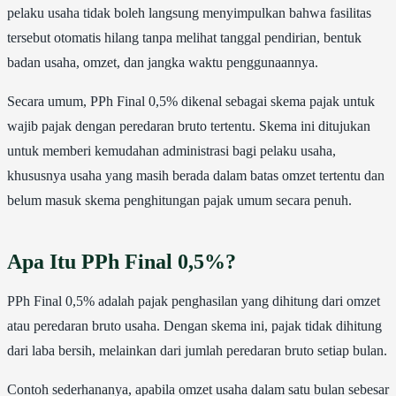
pelaku usaha tidak boleh langsung menyimpulkan bahwa fasilitas
tersebut otomatis hilang tanpa melihat tanggal pendirian, bentuk
badan usaha, omzet, dan jangka waktu penggunaannya.
Secara umum, PPh Final 0,5% dikenal sebagai skema pajak untuk
wajib pajak dengan peredaran bruto tertentu. Skema ini ditujukan
untuk memberi kemudahan administrasi bagi pelaku usaha,
khususnya usaha yang masih berada dalam batas omzet tertentu dan
belum masuk skema penghitungan pajak umum secara penuh.
Apa Itu PPh Final 0,5%?
PPh Final 0,5% adalah pajak penghasilan yang dihitung dari omzet
atau peredaran bruto usaha. Dengan skema ini, pajak tidak dihitung
dari laba bersih, melainkan dari jumlah peredaran bruto setiap bulan.
Contoh sederhananya, apabila omzet usaha dalam satu bulan sebesar