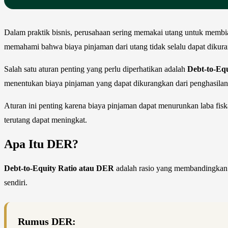
Dalam praktik bisnis, perusahaan sering memakai utang untuk membiay
memahami bahwa biaya pinjaman dari utang tidak selalu dapat diku
Salah satu aturan penting yang perlu diperhatikan adalah
Debt-to-Eq
menentukan biaya pinjaman yang dapat dikurangkan dari penghasilan
Aturan ini penting karena biaya pinjaman dapat menurunkan laba fiska
terutang dapat meningkat.
Apa Itu DER?
Debt-to-Equity Ratio atau DER
adalah rasio yang membandingkan t
sendiri.
Rumus DER: