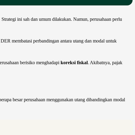
. Strategi ini sah dan umum dilakukan. Namun, perusahaan perlu
an DER membatasi perbandingan antara utang dan modal untuk
, perusahaan berisiko menghadapi
koreksi fiskal
. Akibatnya, pajak
seberapa besar perusahaan menggunakan utang dibandingkan modal