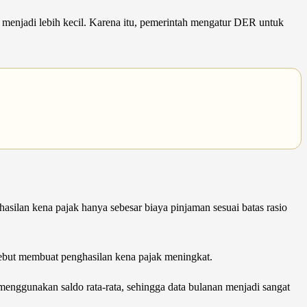
 menjadi lebih kecil. Karena itu, pemerintah mengatur DER untuk
silan kena pajak hanya sebesar biaya pinjaman sesuai batas rasio
sebut membuat penghasilan kena pajak meningkat.
enggunakan saldo rata-rata, sehingga data bulanan menjadi sangat