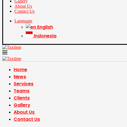
Gallery
About Us
Contact Us
Language
English
Indonesia
Home
News
Services
Teams
Clients
Gallery
About Us
Contact Us