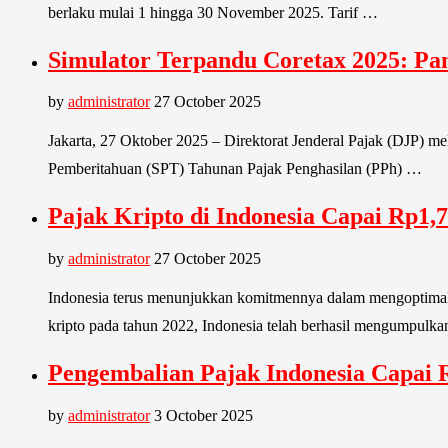
berlaku mulai 1 hingga 30 November 2025. Tarif …
Simulator Terpandu Coretax 2025: P
by
administrator
27 October 2025
Jakarta, 27 Oktober 2025 – Direktorat Jenderal Pajak (DJP) m
Pemberitahuan (SPT) Tahunan Pajak Penghasilan (PPh) …
Pajak Kripto di Indonesia Capai Rp1,
by
administrator
27 October 2025
Indonesia terus menunjukkan komitmennya dalam mengoptimalkan
kripto pada tahun 2022, Indonesia telah berhasil mengumpulk
Pengembalian Pajak Indonesia Capai 
by
administrator
3 October 2025