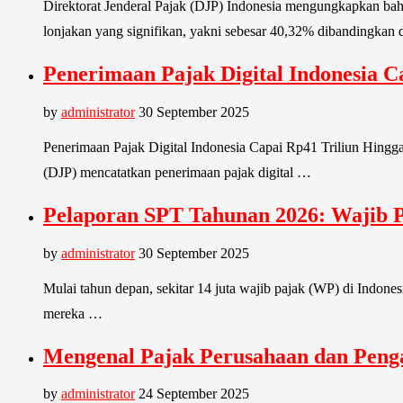
Direktorat Jenderal Pajak (DJP) Indonesia mengungkapkan bah
lonjakan yang signifikan, yakni sebesar 40,32% dibandingkan
Penerimaan Pajak Digital Indonesia 
by
administrator
30 September 2025
Penerimaan Pajak Digital Indonesia Capai Rp41 Triliun Hingga
(DJP) mencatatkan penerimaan pajak digital …
Pelaporan SPT Tahunan 2026: Wajib 
by
administrator
30 September 2025
Mulai tahun depan, sekitar 14 juta wajib pajak (WP) di Indo
mereka …
Mengenal Pajak Perusahaan dan Peng
by
administrator
24 September 2025