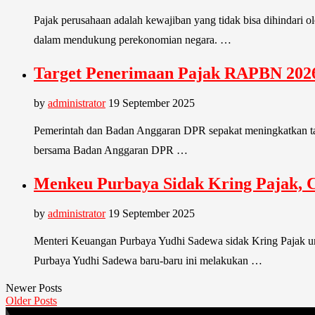
Pajak perusahaan adalah kewajiban yang tidak bisa dihindari o
dalam mendukung perekonomian negara. …
Target Penerimaan Pajak RAPBN 2026 
by
administrator
19 September 2025
Pemerintah dan Badan Anggaran DPR sepakat meningkatkan tar
bersama Badan Anggaran DPR …
Menkeu Purbaya Sidak Kring Pajak, C
by
administrator
19 September 2025
Menteri Keuangan Purbaya Yudhi Sadewa sidak Kring Pajak unt
Purbaya Yudhi Sadewa baru-baru ini melakukan …
Newer Posts
Older Posts