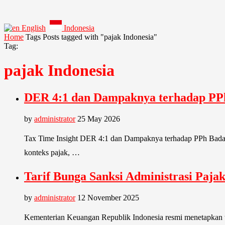
English
Indonesia
Home
Tags
Posts tagged with "pajak Indonesia"
Tag:
pajak Indonesia
DER 4:1 dan Dampaknya terhadap PPh
by
administrator
25 May 2026
Tax Time Insight DER 4:1 dan Dampaknya terhadap PPh Badan:
konteks pajak, …
Tarif Bunga Sanksi Administrasi Paj
by
administrator
12 November 2025
Kementerian Keuangan Republik Indonesia resmi menetapkan 