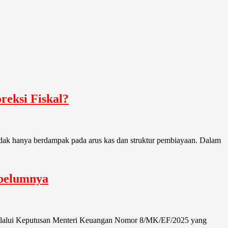
eksi Fiskal?
ak hanya berdampak pada arus kas dan struktur pembiayaan. Dalam
ebelumnya
 melalui Keputusan Menteri Keuangan Nomor 8/MK/EF/2025 yang