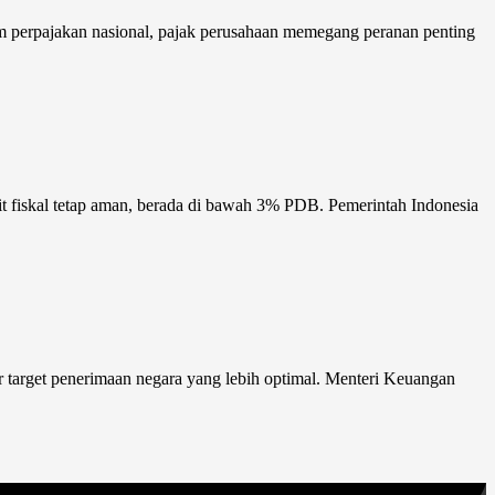
stem perpajakan nasional, pajak perusahaan memegang peranan penting
 fiskal tetap aman, berada di bawah 3% PDB. Pemerintah Indonesia
target penerimaan negara yang lebih optimal. Menteri Keuangan