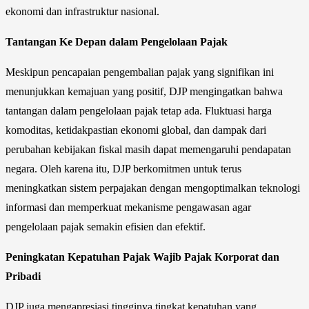
ekonomi dan infrastruktur nasional.
Tantangan Ke Depan dalam Pengelolaan Pajak
Meskipun pencapaian pengembalian pajak yang signifikan ini
menunjukkan kemajuan yang positif, DJP mengingatkan bahwa
tantangan dalam pengelolaan pajak tetap ada. Fluktuasi harga
komoditas, ketidakpastian ekonomi global, dan dampak dari
perubahan kebijakan fiskal masih dapat memengaruhi pendapatan
negara. Oleh karena itu, DJP berkomitmen untuk terus
meningkatkan sistem perpajakan dengan mengoptimalkan teknologi
informasi dan memperkuat mekanisme pengawasan agar
pengelolaan pajak semakin efisien dan efektif.
Peningkatan Kepatuhan Pajak Wajib Pajak Korporat dan
Pribadi
DJP juga mengapresiasi tingginya tingkat kepatuhan yang