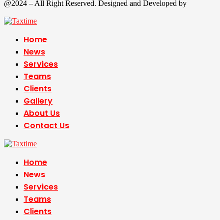
@2024 – All Right Reserved. Designed and Developed by
Tax
Time
Home
News
Services
Teams
Clients
Gallery
About Us
Contact Us
Home
News
Services
Teams
Clients