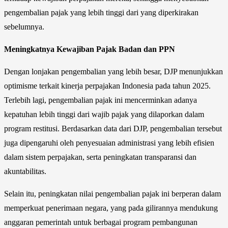
pengembalian pajak yang lebih tinggi dari yang diperkirakan
sebelumnya.
Meningkatnya Kewajiban Pajak Badan dan PPN
Dengan lonjakan pengembalian yang lebih besar, DJP menunjukkan
optimisme terkait kinerja perpajakan Indonesia pada tahun 2025.
Terlebih lagi, pengembalian pajak ini mencerminkan adanya
kepatuhan lebih tinggi dari wajib pajak yang dilaporkan dalam
program restitusi. Berdasarkan data dari DJP, pengembalian tersebut
juga dipengaruhi oleh penyesuaian administrasi yang lebih efisien
dalam sistem perpajakan, serta peningkatan transparansi dan
akuntabilitas.
Selain itu, peningkatan nilai pengembalian pajak ini berperan dalam
memperkuat penerimaan negara, yang pada gilirannya mendukung
anggaran pemerintah untuk berbagai program pembangunan