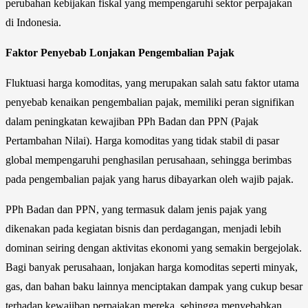
perubahan kebijakan fiskal yang mempengaruhi sektor perpajakan
di Indonesia.
Faktor Penyebab Lonjakan Pengembalian Pajak
Fluktuasi harga komoditas, yang merupakan salah satu faktor utama
penyebab kenaikan pengembalian pajak, memiliki peran signifikan
dalam peningkatan kewajiban PPh Badan dan PPN (Pajak
Pertambahan Nilai). Harga komoditas yang tidak stabil di pasar
global mempengaruhi penghasilan perusahaan, sehingga berimbas
pada pengembalian pajak yang harus dibayarkan oleh wajib pajak.
PPh Badan dan PPN, yang termasuk dalam jenis pajak yang
dikenakan pada kegiatan bisnis dan perdagangan, menjadi lebih
dominan seiring dengan aktivitas ekonomi yang semakin bergejolak.
Bagi banyak perusahaan, lonjakan harga komoditas seperti minyak,
gas, dan bahan baku lainnya menciptakan dampak yang cukup besar
terhadap kewajiban perpajakan mereka, sehingga menyebabkan