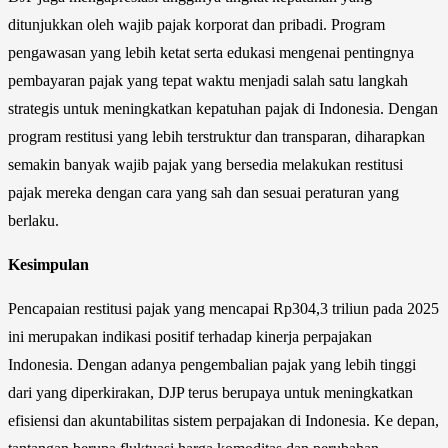
ditunjukkan oleh wajib pajak korporat dan pribadi. Program
pengawasan yang lebih ketat serta edukasi mengenai pentingnya
pembayaran pajak yang tepat waktu menjadi salah satu langkah
strategis untuk meningkatkan kepatuhan pajak di Indonesia. Dengan
program restitusi yang lebih terstruktur dan transparan, diharapkan
semakin banyak wajib pajak yang bersedia melakukan restitusi
pajak mereka dengan cara yang sah dan sesuai peraturan yang
berlaku.
Kesimpulan
Pencapaian restitusi pajak yang mencapai Rp304,3 triliun pada 2025
ini merupakan indikasi positif terhadap kinerja perpajakan
Indonesia. Dengan adanya pengembalian pajak yang lebih tinggi
dari yang diperkirakan, DJP terus berupaya untuk meningkatkan
efisiensi dan akuntabilitas sistem perpajakan di Indonesia. Ke depan,