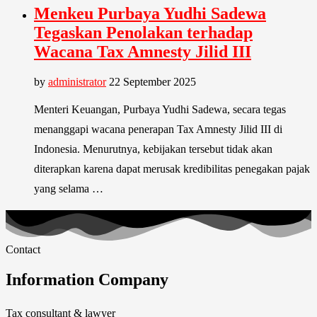
Menkeu Purbaya Yudhi Sadewa
Tegaskan Penolakan terhadap
Wacana Tax Amnesty Jilid III
by
administrator
22 September 2025
Menteri Keuangan, Purbaya Yudhi Sadewa, secara tegas
menanggapi wacana penerapan Tax Amnesty Jilid III di
Indonesia. Menurutnya, kebijakan tersebut tidak akan
diterapkan karena dapat merusak kredibilitas penegakan pajak
yang selama …
Contact
Information Company
Tax consultant & lawyer