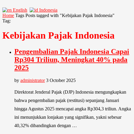
English
Indonesia
Home
Tags
Posts tagged with "Kebijakan Pajak Indonesia"
Tag:
Kebijakan Pajak Indonesia
Pengembalian Pajak Indonesia Capai
Rp304 Triliun, Meningkat 40% pada
2025
by
administrator
3 October 2025
Direktorat Jenderal Pajak (DJP) Indonesia mengungkapkan
bahwa pengembalian pajak (restitusi) sepanjang Januari
hingga Agustus 2025 mencapai angka Rp304,3 triliun. Angka
ini menunjukkan lonjakan yang signifikan, yakni sebesar
40,32% dibandingkan dengan …