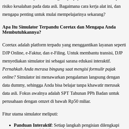
risiko kesalahan pada data asli. Bagaimana cara kerja alat ini, dan
mengapa penting untuk mulai mempelajarinya sekarang?
Apa Itu Simulator Terpandu Coretax dan Mengapa Anda
Membutuhkannya?
Coretax adalah platform terpadu yang menggantikan layanan seperti
DJP Online, e-Faktur, dan e-Filing. Untuk membantu transisi, DJP
menyediakan simulator ini sebagai sarana edukasi interaktif.
Pernahkah Anda merasa bingung saat mengisi formulir pajak
online?
Simulator ini menawarkan pengalaman langsung dengan
data dummy, sehingga Anda bisa belajar tanpa khawatir merusak
data asli. Fokus awalnya adalah SPT Tahunan PPh Badan untuk
perusahaan dengan omzet di bawah Rp50 miliar.
Fitur utama simulator meliputi:
Panduan Interaktif
: Setiap langkah pengisian dilengkapi