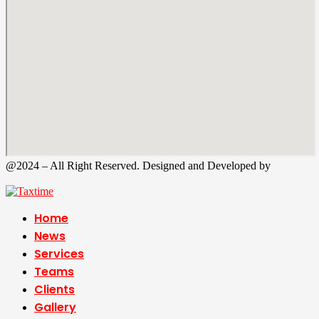
@2024 – All Right Reserved. Designed and Developed by
Tax
Time
Home
News
Services
Teams
Clients
Gallery