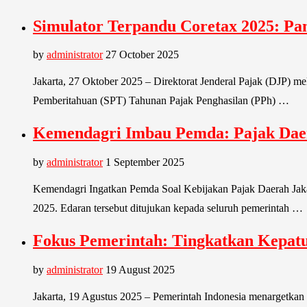
Simulator Terpandu Coretax 2025: P
by
administrator
27 October 2025
Jakarta, 27 Oktober 2025 – Direktorat Jenderal Pajak (DJP) m
Pemberitahuan (SPT) Tahunan Pajak Penghasilan (PPh) …
Kemendagri Imbau Pemda: Pajak Dae
by
administrator
1 September 2025
Kemendagri Ingatkan Pemda Soal Kebijakan Pajak Daerah Jak
2025. Edaran tersebut ditujukan kepada seluruh pemerintah …
Fokus Pemerintah: Tingkatkan Kepatuh
by
administrator
19 August 2025
Jakarta, 19 Agustus 2025 – Pemerintah Indonesia menargetkan