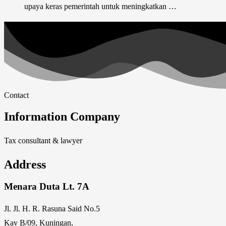
upaya keras pemerintah untuk meningkatkan …
Contact
Information Company
Tax consultant & lawyer
Address
Menara Duta Lt. 7A
Jl. Jl. H. R. Rasuna Said No.5
Kav B/09, Kuningan,