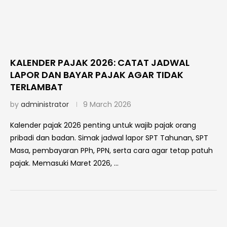
KALENDER PAJAK 2026: CATAT JADWAL
LAPOR DAN BAYAR PAJAK AGAR TIDAK
TERLAMBAT
by
administrator
9 March 2026
Kalender pajak 2026 penting untuk wajib pajak orang
pribadi dan badan. Simak jadwal lapor SPT Tahunan, SPT
Masa, pembayaran PPh, PPN, serta cara agar tetap patuh
pajak. Memasuki Maret 2026, …