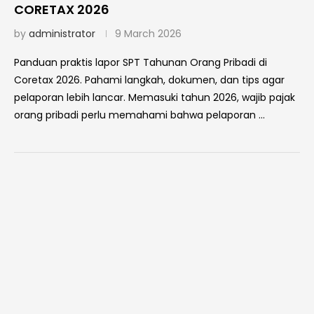
CORETAX 2026
by
administrator
9 March 2026
Panduan praktis lapor SPT Tahunan Orang Pribadi di
Coretax 2026. Pahami langkah, dokumen, dan tips agar
pelaporan lebih lancar. Memasuki tahun 2026, wajib pajak
orang pribadi perlu memahami bahwa pelaporan …