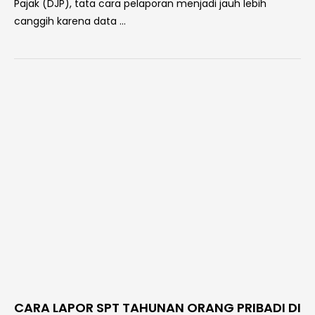
Pajak (DJP), tata cara pelaporan menjadi jauh lebih
canggih karena data …
CARA LAPOR SPT TAHUNAN ORANG PRIBADI DI