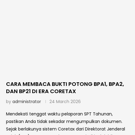
CARA MEMBACA BUKTI POTONG BPA1, BPA2,
DAN BP21 DI ERA CORETAX
by
administrator
24 March 2026
Mendekati tenggat waktu pelaporan SPT Tahunan,
pastikan Anda tidak sekadar mengumpulkan dokumen.
Sejak berlakunya sistem Coretax dari Direktorat Jenderal