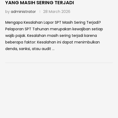
YANG MASIH SERING TERJADI
by
administrator
28 March 2026
Mengapa Kesalahan Lapor SPT Masih Sering Terjadi?
Pelaporan SPT Tahunan merupakan kewajiban setiap
wajib pajak. Kesalahan masih sering terjadi karena
beberapa faktor: Kesalahan ini dapat menimbulkan
denda, sanksi, atau audit …