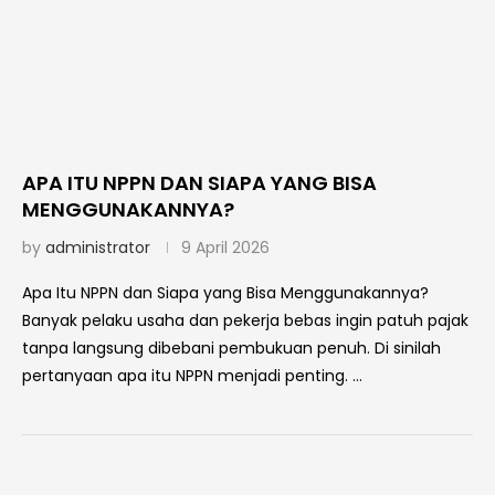
APA ITU NPPN DAN SIAPA YANG BISA
MENGGUNAKANNYA?
by
administrator
9 April 2026
Apa Itu NPPN dan Siapa yang Bisa Menggunakannya?
Banyak pelaku usaha dan pekerja bebas ingin patuh pajak
tanpa langsung dibebani pembukuan penuh. Di sinilah
pertanyaan apa itu NPPN menjadi penting. …