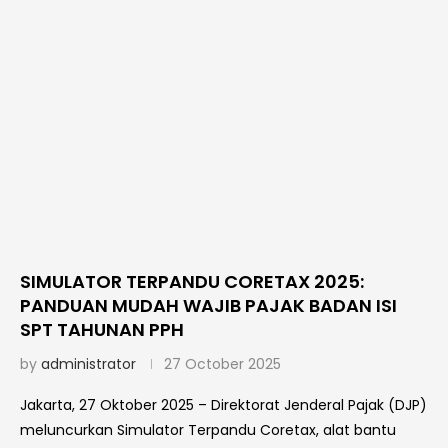
SIMULATOR TERPANDU CORETAX 2025:
PANDUAN MUDAH WAJIB PAJAK BADAN ISI
SPT TAHUNAN PPH
by
administrator
27 October 2025
Jakarta, 27 Oktober 2025 – Direktorat Jenderal Pajak (DJP)
meluncurkan Simulator Terpandu Coretax, alat bantu