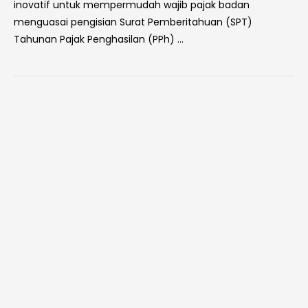
inovatif untuk mempermudah wajib pajak badan
menguasai pengisian Surat Pemberitahuan (SPT)
Tahunan Pajak Penghasilan (PPh) …