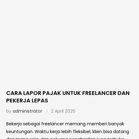
CARA LAPOR PAJAK UNTUK FREELANCER DAN
PEKERJA LEPAS
by
administrator
2 April 2026
Bekerja sebagai freelancer memang memberi banyak
keuntungan. Waktu kerja lebih fleksibel, klien bisa datang