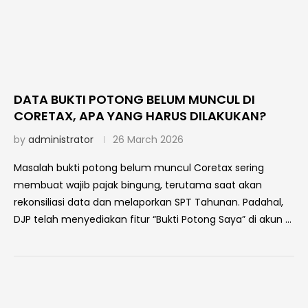
DATA BUKTI POTONG BELUM MUNCUL DI
CORETAX, APA YANG HARUS DILAKUKAN?
by
administrator
26 March 2026
Masalah bukti potong belum muncul Coretax sering
membuat wajib pajak bingung, terutama saat akan
rekonsiliasi data dan melaporkan SPT Tahunan. Padahal,
DJP telah menyediakan fitur “Bukti Potong Saya” di akun …