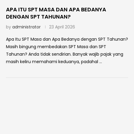
APA ITU SPT MASA DAN APA BEDANYA
DENGAN SPT TAHUNAN?
by
administrator
23 April 2026
Apa Itu SPT Masa dan Apa Bedanya dengan SPT Tahunan?
Masih bingung membedakan SPT Masa dan SPT
Tahunan? Anda tidak sendirian. Banyak wajib pajak yang
masih keliru memahami keduanya, padahal …