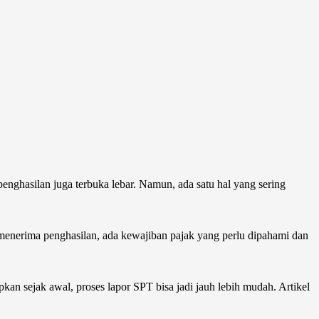
enghasilan juga terbuka lebar. Namun, ada satu hal yang sering
 menerima penghasilan, ada kewajiban pajak yang perlu dipahami dan
kan sejak awal, proses lapor SPT bisa jadi jauh lebih mudah. Artikel