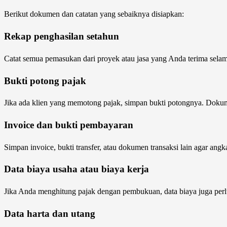
Berikut dokumen dan catatan yang sebaiknya disiapkan:
Rekap penghasilan setahun
Catat semua pemasukan dari proyek atau jasa yang Anda terima selama
Bukti potong pajak
Jika ada klien yang memotong pajak, simpan bukti potongnya. Dokume
Invoice dan bukti pembayaran
Simpan invoice, bukti transfer, atau dokumen transaksi lain agar ang
Data biaya usaha atau biaya kerja
Jika Anda menghitung pajak dengan pembukuan, data biaya juga perlu d
Data harta dan utang