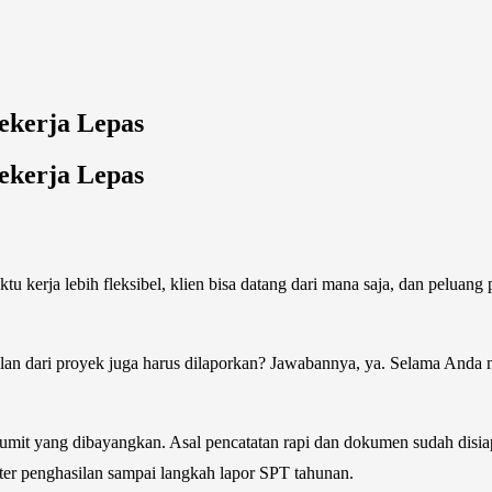
ekerja Lepas
ekerja Lepas
kerja lebih fleksibel, klien bisa datang dari mana saja, dan peluang p
ilan dari proyek juga harus dilaporkan? Jawabannya, ya. Selama Anda
rumit yang dibayangkan. Asal pencatatan rapi dan dokumen sudah disiap
er penghasilan sampai langkah lapor SPT tahunan.