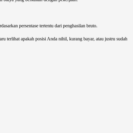
dasarkan persentase tertentu dari penghasilan bruto.
u terlihat apakah posisi Anda nihil, kurang bayar, atau justru sudah