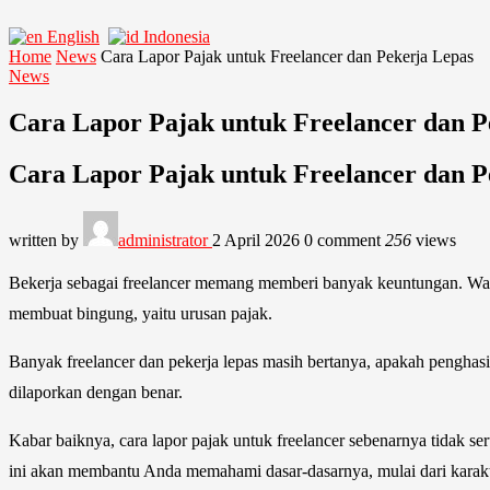
English
Indonesia
Home
News
Cara Lapor Pajak untuk Freelancer dan Pekerja Lepas
News
Cara Lapor Pajak untuk Freelancer dan P
Cara Lapor Pajak untuk Freelancer dan P
written by
administrator
2 April 2026
0 comment
256
views
Bekerja sebagai freelancer memang memberi banyak keuntungan. Waktu 
membuat bingung, yaitu urusan pajak.
Banyak freelancer dan pekerja lepas masih bertanya, apakah penghas
dilaporkan dengan benar.
Kabar baiknya, cara lapor pajak untuk freelancer sebenarnya tidak se
ini akan membantu Anda memahami dasar-dasarnya, mulai dari karakt