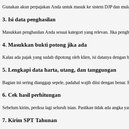
Gunakan akun perpajakan Anda untuk masuk ke sistem DJP dan mul
3. Isi data penghasilan
Masukkan penghasilan Anda sesuai kategori yang relevan. Jika penghas
4. Masukkan bukti potong jika ada
Kalau ada pajak yang sudah dipotong oleh klien, isi datanya dengan
5. Lengkapi data harta, utang, dan tanggungan
Bagian ini sering dianggap sepele, padahal wajib diisi dengan benar. P
6. Cek hasil perhitungan
Sebelum kirim, periksa lagi seluruh isian. Pastikan tidak ada angka yan
7. Kirim SPT Tahunan