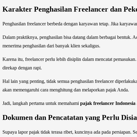
Karakter Penghasilan Freelancer dan Pek
Penghasilan freelancer berbeda dengan karyawan tetap. Jika karyawan
Dalam praktiknya, penghasilan bisa datang dalam berbagai bentuk. Ada 
menerima penghasilan dari banyak klien sekaligus.
Karena itu, freelancer perlu lebih disiplin dalam mencatat pemasuka
direkap dengan rapi.
Hal lain yang penting, tidak semua penghasilan freelancer diperla
akan memengaruhi cara menghitung dan melaporkan pajak Anda.
Jadi, langkah pertama untuk memahami
pajak freelancer Indonesia
Dokumen dan Pencatatan yang Perlu Disi
Supaya lapor pajak tidak terasa ribet, kuncinya ada pada persiapan. 