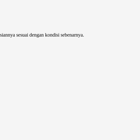
isiannya sesuai dengan kondisi sebenarnya.