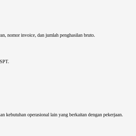
an, nomor invoice, dan jumlah penghasilan bruto.
 SPT.
 dan kebutuhan operasional lain yang berkaitan dengan pekerjaan.