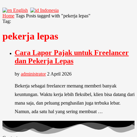
English
Indonesia
Home
Tags
Posts tagged with "pekerja lepas"
Tag:
pekerja lepas
Cara Lapor Pajak untuk Freelancer
dan Pekerja Lepas
by
administrator
2 April 2026
Bekerja sebagai freelancer memang memberi banyak
keuntungan. Waktu kerja lebih fleksibel, klien bisa datang dari
mana saja, dan peluang penghasilan juga terbuka lebar.
Namun, ada satu hal yang sering membuat …