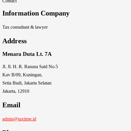
Contact
Information Company
Tax consultant & lawyer
Address
Menara Duta Lt. 7A
Jl. Jl. H. R. Rasuna Said No.5
Kav B/09, Kuningan,
Setia Budi, Jakarta Selatan
Jakarta, 12910
Email
admin@taxtime.id