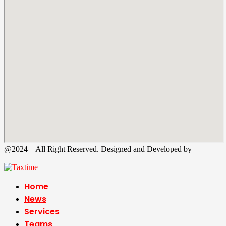
@2024 – All Right Reserved. Designed and Developed by
Tax
Time
Home
News
Services
Teams