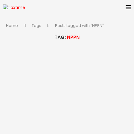
Home
Tags
Posts tagged with "NPPN"
TAG:
NPPN