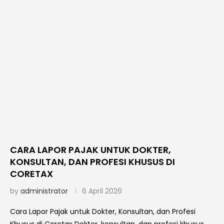
CARA LAPOR PAJAK UNTUK DOKTER,
KONSULTAN, DAN PROFESI KHUSUS DI
CORETAX
by
administrator
6 April 2026
Cara Lapor Pajak untuk Dokter, Konsultan, dan Profesi