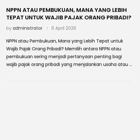
NPPN ATAU PEMBUKUAN, MANA YANG LEBIH
TEPAT UNTUK WAJIB PAJAK ORANG PRIBADI?
by
administrator
9 April 2026
NPPN atau Pembukuan, Mana yang Lebih Tepat untuk
Wajib Pajak Orang Pribadi? Memilih antara NPPN atau
pembukuan sering menjadi pertanyaan penting bagi
wajib pajak orang pribadi yang menjalankan usaha atau …