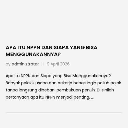
APA ITU NPPN DAN SIAPA YANG BISA
MENGGUNAKANNYA?
by
administrator
9 April 2026
Apa Itu NPPN dan Siapa yang Bisa Menggunakannya?
Banyak pelaku usaha dan pekerja bebas ingin patuh pajak
tanpa langsung dibebani pembukuan penuh. Di sinilah
pertanyaan apa itu NPPN menjadi penting. …