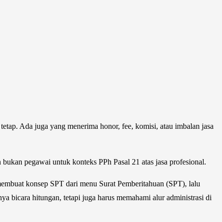
tetap. Ada juga yang menerima honor, fee, komisi, atau imbalan jasa
bukan pegawai untuk konteks PPh Pasal 21 atas jasa profesional.
membuat konsep SPT dari menu Surat Pemberitahuan (SPT), lalu
ya bicara hitungan, tetapi juga harus memahami alur administrasi di