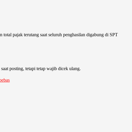
total pajak terutang saat seluruh penghasilan digabung di SPT
saat posting, tetapi tetap wajib dicek ulang.
bebas