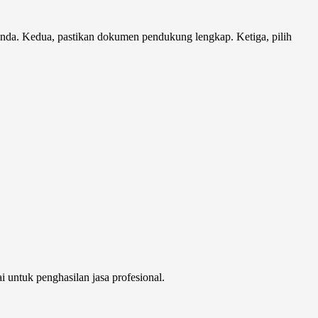
 Anda. Kedua, pastikan dokumen pendukung lengkap. Ketiga, pilih
 untuk penghasilan jasa profesional.