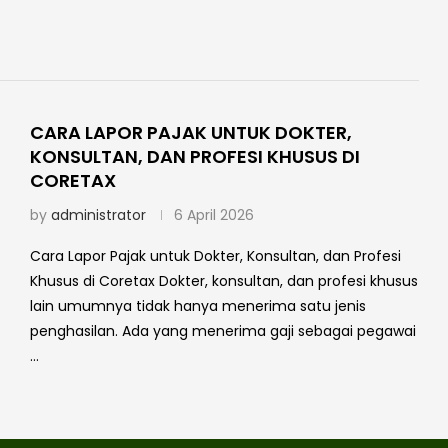
CARA LAPOR PAJAK UNTUK DOKTER,
KONSULTAN, DAN PROFESI KHUSUS DI
CORETAX
by
administrator
6 April 2026
Cara Lapor Pajak untuk Dokter, Konsultan, dan Profesi
Khusus di Coretax Dokter, konsultan, dan profesi khusus
lain umumnya tidak hanya menerima satu jenis
penghasilan. Ada yang menerima gaji sebagai pegawai
…