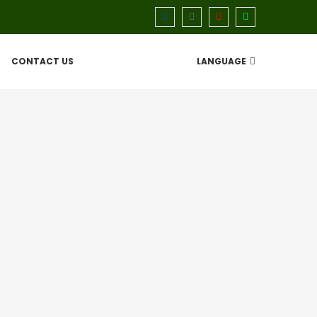
CONTACT US
LANGUAGE