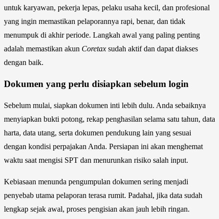
untuk karyawan, pekerja lepas, pelaku usaha kecil, dan profesional
yang ingin memastikan pelaporannya rapi, benar, dan tidak
menumpuk di akhir periode. Langkah awal yang paling penting
adalah memastikan akun
Coretax
sudah aktif dan dapat diakses
dengan baik.
Dokumen yang perlu disiapkan sebelum login
Sebelum mulai, siapkan dokumen inti lebih dulu. Anda sebaiknya
menyiapkan bukti potong, rekap penghasilan selama satu tahun, data
harta, data utang, serta dokumen pendukung lain yang sesuai
dengan kondisi perpajakan Anda. Persiapan ini akan menghemat
waktu saat mengisi SPT dan menurunkan risiko salah input.
Kebiasaan menunda pengumpulan dokumen sering menjadi
penyebab utama pelaporan terasa rumit. Padahal, jika data sudah
lengkap sejak awal, proses pengisian akan jauh lebih ringan.