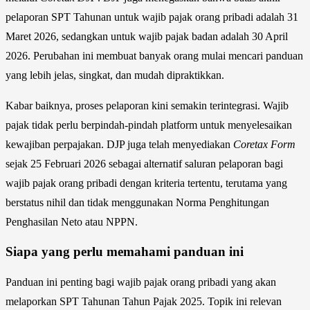
pelaporan SPT Tahunan untuk wajib pajak orang pribadi adalah 31
Maret 2026, sedangkan untuk wajib pajak badan adalah 30 April
2026. Perubahan ini membuat banyak orang mulai mencari panduan
yang lebih jelas, singkat, dan mudah dipraktikkan.
Kabar baiknya, proses pelaporan kini semakin terintegrasi. Wajib
pajak tidak perlu berpindah-pindah platform untuk menyelesaikan
kewajiban perpajakan. DJP juga telah menyediakan
Coretax Form
sejak 25 Februari 2026 sebagai alternatif saluran pelaporan bagi
wajib pajak orang pribadi dengan kriteria tertentu, terutama yang
berstatus nihil dan tidak menggunakan Norma Penghitungan
Penghasilan Neto atau NPPN.
Siapa yang perlu memahami panduan ini
Panduan ini penting bagi wajib pajak orang pribadi yang akan
melaporkan SPT Tahunan Tahun Pajak 2025. Topik ini relevan