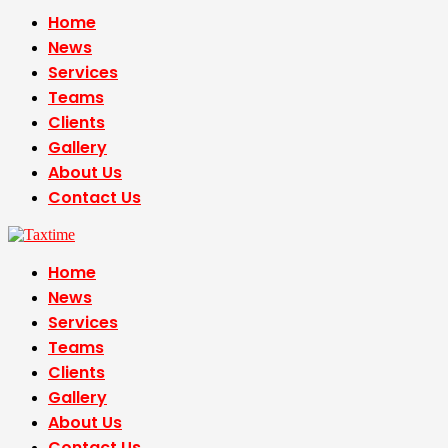
Home
News
Services
Teams
Clients
Gallery
About Us
Contact Us
Home
News
Services
Teams
Clients
Gallery
About Us
Contact Us