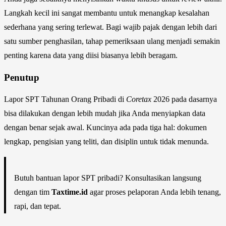
Langkah kecil ini sangat membantu untuk menangkap kesalahan
sederhana yang sering terlewat. Bagi wajib pajak dengan lebih dari
satu sumber penghasilan, tahap pemeriksaan ulang menjadi semakin
penting karena data yang diisi biasanya lebih beragam.
Penutup
Lapor SPT Tahunan Orang Pribadi di
Coretax
2026 pada dasarnya
bisa dilakukan dengan lebih mudah jika Anda menyiapkan data
dengan benar sejak awal. Kuncinya ada pada tiga hal: dokumen
lengkap, pengisian yang teliti, dan disiplin untuk tidak menunda.
Butuh bantuan lapor SPT pribadi? Konsultasikan langsung
dengan tim
Taxtime.id
agar proses pelaporan Anda lebih tenang,
rapi, dan tepat.