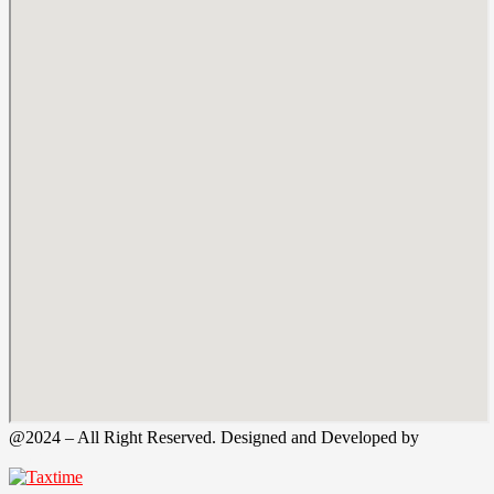
@2024 – All Right Reserved. Designed and Developed by
Tax
Time