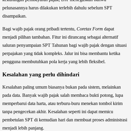
pelunasannya harus dilakukan terlebih dahulu sebelum SPT
disampaikan.
Bagi wajib pajak orang pribadi tertentu,
Coretax Form
dapat
menjadi pilihan tambahan. Fitur ini dirancang sebagai alternatif
saluran penyampaian SPT Tahunan bagi wajib pajak dengan situasi
perpajakan yang tidak kompleks. Jalur ini bisa membantu ketika
pengguna membutuhkan pola kerja yang lebih fleksibel.
Kesalahan yang perlu dihindari
Kesalahan paling umum biasanya bukan pada sistem, melainkan
pada data. Banyak wajib pajak salah membaca bukti potong, lupa
memperbarui data harta, atau terburu-buru menekan tombol kirim
tanpa pengecekan akhir. Kesalahan seperti ini dapat memicu
pembetulan SPT di kemudian hari dan membuat proses administrasi
menjadi lebih panjang.