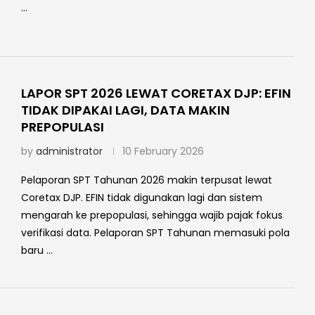
…
LAPOR SPT 2026 LEWAT CORETAX DJP: EFIN
TIDAK DIPAKAI LAGI, DATA MAKIN
PREPOPULASI
by
administrator
10 February 2026
Pelaporan SPT Tahunan 2026 makin terpusat lewat
Coretax DJP. EFIN tidak digunakan lagi dan sistem
mengarah ke prepopulasi, sehingga wajib pajak fokus
verifikasi data. Pelaporan SPT Tahunan memasuki pola
baru …