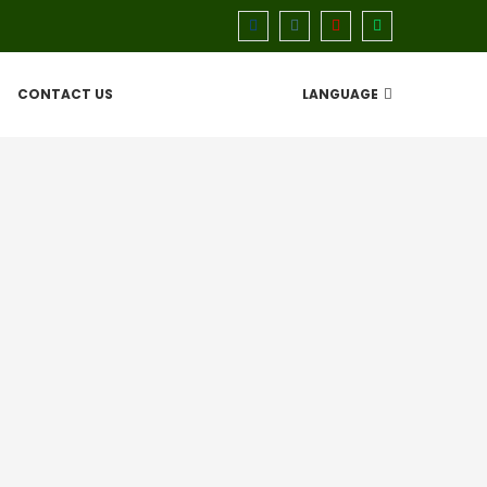
CONTACT US
LANGUAGE