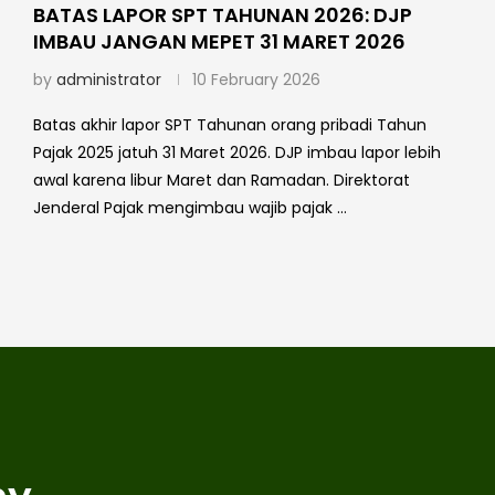
BATAS LAPOR SPT TAHUNAN 2026: DJP
IMBAU JANGAN MEPET 31 MARET 2026
by
administrator
10 February 2026
Batas akhir lapor SPT Tahunan orang pribadi Tahun
Pajak 2025 jatuh 31 Maret 2026. DJP imbau lapor lebih
awal karena libur Maret dan Ramadan. Direktorat
Jenderal Pajak mengimbau wajib pajak …