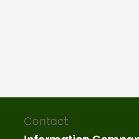
Contact