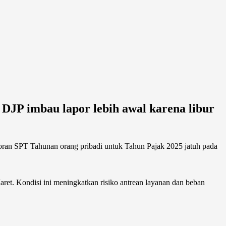
 DJP imbau lapor lebih awal karena libur
poran SPT Tahunan orang pribadi untuk Tahun Pajak 2025 jatuh pada
aret. Kondisi ini meningkatkan risiko antrean layanan dan beban