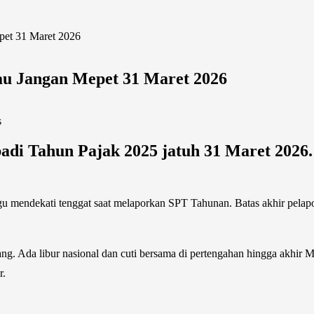
pet 31 Maret 2026
u Jangan Mepet 31 Maret 2026
s
adi Tahun Pajak 2025 jatuh 31 Maret 2026.
gu mendekati tenggat saat melaporkan SPT Tahunan. Batas akhir pela
ng. Ada libur nasional dan cuti bersama di pertengahan hingga akhir M
r.