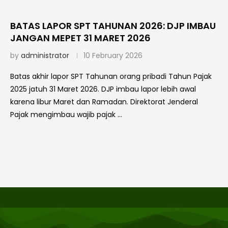
BATAS LAPOR SPT TAHUNAN 2026: DJP IMBAU
JANGAN MEPET 31 MARET 2026
by
administrator
10 February 2026
Batas akhir lapor SPT Tahunan orang pribadi Tahun Pajak
2025 jatuh 31 Maret 2026. DJP imbau lapor lebih awal
karena libur Maret dan Ramadan. Direktorat Jenderal
Pajak mengimbau wajib pajak …