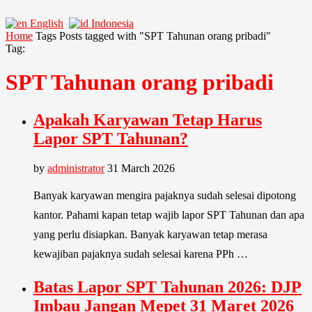
English
Indonesia
Home
Tags
Posts tagged with "SPT Tahunan orang pribadi"
Tag:
SPT Tahunan orang pribadi
Apakah Karyawan Tetap Harus
Lapor SPT Tahunan?
by
administrator
31 March 2026
Banyak karyawan mengira pajaknya sudah selesai dipotong
kantor. Pahami kapan tetap wajib lapor SPT Tahunan dan apa
yang perlu disiapkan. Banyak karyawan tetap merasa
kewajiban pajaknya sudah selesai karena PPh …
Batas Lapor SPT Tahunan 2026: DJP
Imbau Jangan Mepet 31 Maret 2026