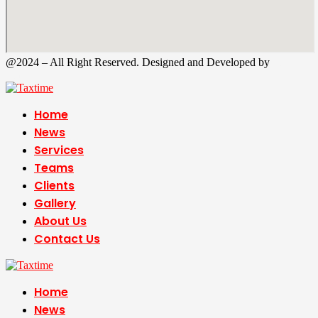
@2024 – All Right Reserved. Designed and Developed by
Tax
Time
Home
News
Services
Teams
Clients
Gallery
About Us
Contact Us
Home
News