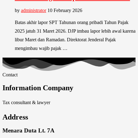
by
administrator
10 February 2026
Batas akhir lapor SPT Tahunan orang pribadi Tahun Pajak
2025 jatuh 31 Maret 2026. DJP imbau lapor lebih awal karena
libur Maret dan Ramadan. Direktorat Jenderal Pajak
mengimbau wajib pajak …
Contact
Information Company
Tax consultant & lawyer
Address
Menara Duta Lt. 7A