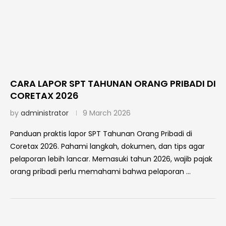
CARA LAPOR SPT TAHUNAN ORANG PRIBADI DI
CORETAX 2026
by
administrator
9 March 2026
Panduan praktis lapor SPT Tahunan Orang Pribadi di
Coretax 2026. Pahami langkah, dokumen, dan tips agar
pelaporan lebih lancar. Memasuki tahun 2026, wajib pajak
orang pribadi perlu memahami bahwa pelaporan …