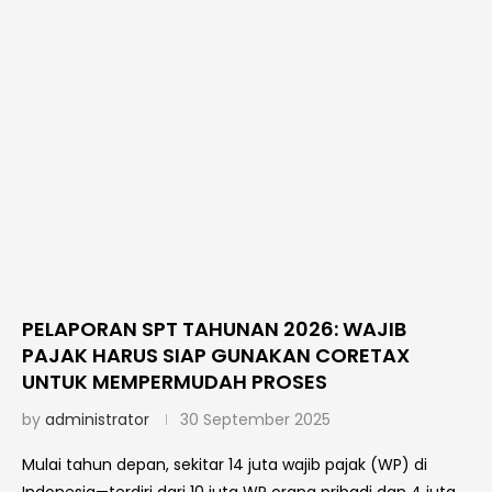
PELAPORAN SPT TAHUNAN 2026: WAJIB
PAJAK HARUS SIAP GUNAKAN CORETAX
UNTUK MEMPERMUDAH PROSES
by
administrator
30 September 2025
Mulai tahun depan, sekitar 14 juta wajib pajak (WP) di