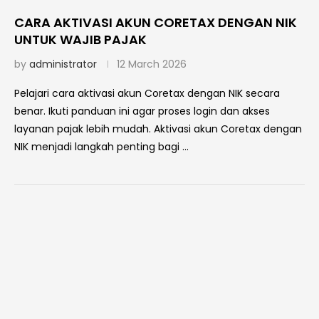
CARA AKTIVASI AKUN CORETAX DENGAN NIK
UNTUK WAJIB PAJAK
by
administrator
12 March 2026
Pelajari cara aktivasi akun Coretax dengan NIK secara
benar. Ikuti panduan ini agar proses login dan akses
layanan pajak lebih mudah. Aktivasi akun Coretax dengan
NIK menjadi langkah penting bagi …