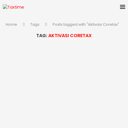
Home
Tags
Posts tagged with "Aktivasi Coretax"
TAG:
AKTIVASI CORETAX