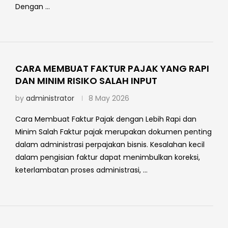
Dengan …
CARA MEMBUAT FAKTUR PAJAK YANG RAPI
DAN MINIM RISIKO SALAH INPUT
by
administrator
8 May 2026
Cara Membuat Faktur Pajak dengan Lebih Rapi dan
Minim Salah Faktur pajak merupakan dokumen penting
dalam administrasi perpajakan bisnis. Kesalahan kecil
dalam pengisian faktur dapat menimbulkan koreksi,
keterlambatan proses administrasi, …