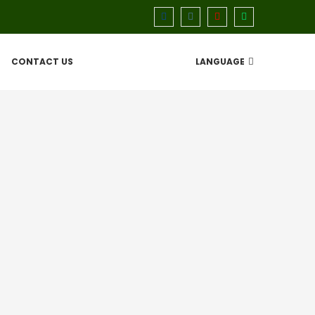
CONTACT US
LANGUAGE