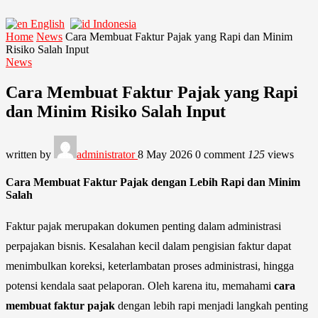
English
Indonesia
Home
News
Cara Membuat Faktur Pajak yang Rapi dan Minim
Risiko Salah Input
News
Cara Membuat Faktur Pajak yang Rapi
dan Minim Risiko Salah Input
written by
administrator
8 May 2026
0 comment
125
views
Cara Membuat Faktur Pajak dengan Lebih Rapi dan Minim
Salah
Faktur pajak merupakan dokumen penting dalam administrasi
perpajakan bisnis. Kesalahan kecil dalam pengisian faktur dapat
menimbulkan koreksi, keterlambatan proses administrasi, hingga
potensi kendala saat pelaporan. Oleh karena itu, memahami
cara
membuat faktur pajak
dengan lebih rapi menjadi langkah penting