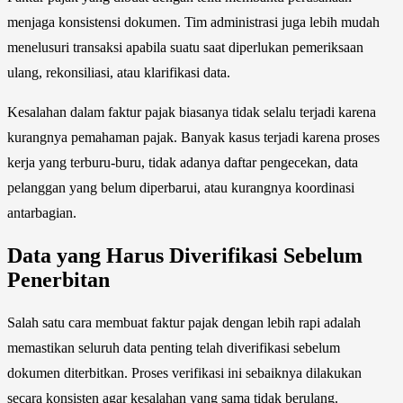
menjaga konsistensi dokumen. Tim administrasi juga lebih mudah
menelusuri transaksi apabila suatu saat diperlukan pemeriksaan
ulang, rekonsiliasi, atau klarifikasi data.
Kesalahan dalam faktur pajak biasanya tidak selalu terjadi karena
kurangnya pemahaman pajak. Banyak kasus terjadi karena proses
kerja yang terburu-buru, tidak adanya daftar pengecekan, data
pelanggan yang belum diperbarui, atau kurangnya koordinasi
antarbagian.
Data yang Harus Diverifikasi Sebelum
Penerbitan
Salah satu cara membuat faktur pajak dengan lebih rapi adalah
memastikan seluruh data penting telah diverifikasi sebelum
dokumen diterbitkan. Proses verifikasi ini sebaiknya dilakukan
secara konsisten agar kesalahan yang sama tidak berulang.