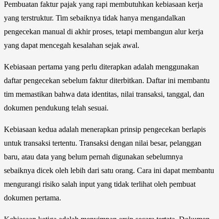
Pembuatan faktur pajak yang rapi membutuhkan kebiasaan kerja
yang terstruktur. Tim sebaiknya tidak hanya mengandalkan
pengecekan manual di akhir proses, tetapi membangun alur kerja
yang dapat mencegah kesalahan sejak awal.
Kebiasaan pertama yang perlu diterapkan adalah menggunakan
daftar pengecekan sebelum faktur diterbitkan. Daftar ini membantu
tim memastikan bahwa data identitas, nilai transaksi, tanggal, dan
dokumen pendukung telah sesuai.
Kebiasaan kedua adalah menerapkan prinsip pengecekan berlapis
untuk transaksi tertentu. Transaksi dengan nilai besar, pelanggan
baru, atau data yang belum pernah digunakan sebelumnya
sebaiknya dicek oleh lebih dari satu orang. Cara ini dapat membantu
mengurangi risiko salah input yang tidak terlihat oleh pembuat
dokumen pertama.