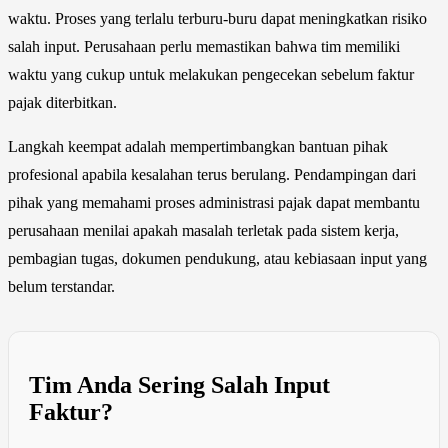
waktu. Proses yang terlalu terburu-buru dapat meningkatkan risiko
salah input. Perusahaan perlu memastikan bahwa tim memiliki
waktu yang cukup untuk melakukan pengecekan sebelum faktur
pajak diterbitkan.
Langkah keempat adalah mempertimbangkan bantuan pihak
profesional apabila kesalahan terus berulang. Pendampingan dari
pihak yang memahami proses administrasi pajak dapat membantu
perusahaan menilai apakah masalah terletak pada sistem kerja,
pembagian tugas, dokumen pendukung, atau kebiasaan input yang
belum terstandar.
Tim Anda Sering Salah Input
Faktur?