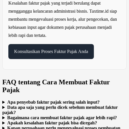
Kesalahan faktur pajak yang terjadi berulang dapat
mengganggu kelancaran administrasi bisnis. Taxtime.id siap
membantu mengevaluasi proses kerja, alur pengecekan, dan
kebiasaan input agar dokumen pajak perusahaan menjadi
lebih rapi dan tertata.
Konsultasikan Proses Faktur Pajak Anda
FAQ tentang Cara Membuat Faktur
Pajak
Apa penyebab faktur pajak sering salah input?
Data apa saja yang perlu dicek sebelum membuat faktur
pajak?
Bagaimana cara membuat faktur pajak agar lebih rapi?
Apakah kesalahan faktur pajak bisa dicegah?
Kapan perusahaan perlu mengevaluasi proses pembuatan