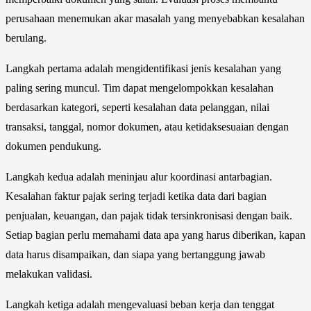
perusahaan menemukan akar masalah yang menyebabkan kesalahan
berulang.
Langkah pertama adalah mengidentifikasi jenis kesalahan yang
paling sering muncul. Tim dapat mengelompokkan kesalahan
berdasarkan kategori, seperti kesalahan data pelanggan, nilai
transaksi, tanggal, nomor dokumen, atau ketidaksesuaian dengan
dokumen pendukung.
Langkah kedua adalah meninjau alur koordinasi antarbagian.
Kesalahan faktur pajak sering terjadi ketika data dari bagian
penjualan, keuangan, dan pajak tidak tersinkronisasi dengan baik.
Setiap bagian perlu memahami data apa yang harus diberikan, kapan
data harus disampaikan, dan siapa yang bertanggung jawab
melakukan validasi.
Langkah ketiga adalah mengevaluasi beban kerja dan tenggat