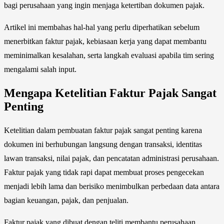
bagi perusahaan yang ingin menjaga ketertiban dokumen pajak.
Artikel ini membahas hal-hal yang perlu diperhatikan sebelum
menerbitkan faktur pajak, kebiasaan kerja yang dapat membantu
meminimalkan kesalahan, serta langkah evaluasi apabila tim sering
mengalami salah input.
Mengapa Ketelitian Faktur Pajak Sangat
Penting
Ketelitian dalam pembuatan faktur pajak sangat penting karena
dokumen ini berhubungan langsung dengan transaksi, identitas
lawan transaksi, nilai pajak, dan pencatatan administrasi perusahaan.
Faktur pajak yang tidak rapi dapat membuat proses pengecekan
menjadi lebih lama dan berisiko menimbulkan perbedaan data antara
bagian keuangan, pajak, dan penjualan.
Faktur pajak yang dibuat dengan teliti membantu perusahaan