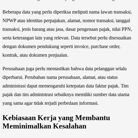
Beberapa data yang perlu diperiksa meliputi nama lawan transaksi,
NPWP atau identitas perpajakan, alamat, nomor transaksi, tanggal
transaksi, jenis barang atau jasa, dasar pengenaan pajak, nilai PPN,
serta keterangan lain yang relevan. Data tersebut perlu disesuaikan
dengan dokumen pendukung seperti invoice, purchase order,
kontrak, atau dokumen penjualan.
Perusahaan juga perlu memastikan bahwa data pelanggan selalu
diperbarui. Perubahan nama perusahaan, alamat, atau status
administrasi dapat memengaruhi ketepatan data faktur pajak. Tim
pajak dan tim administrasi sebaiknya memiliki sumber data utama
yang sama agar tidak terjadi perbedaan informasi.
Kebiasaan Kerja yang Membantu
Meminimalkan Kesalahan