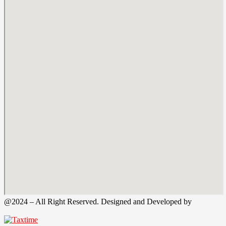
@2024 – All Right Reserved. Designed and Developed by
Tax
Time