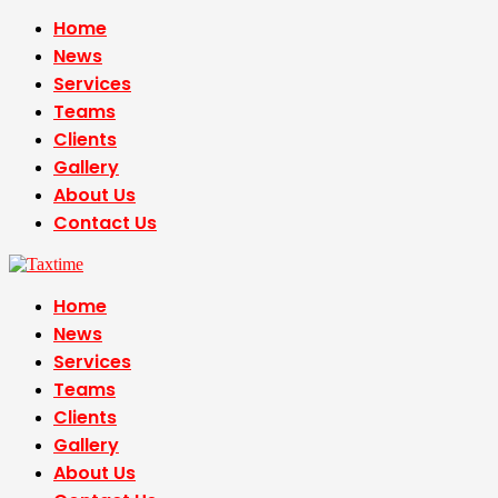
Home
News
Services
Teams
Clients
Gallery
About Us
Contact Us
Home
News
Services
Teams
Clients
Gallery
About Us