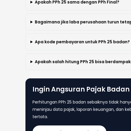
Apakah PPh 25 sama dengan PPh Final?
Bagaimana jika laba perusahaan turun teta
Apa kode pembayaran untuk PPh 25 badan?
Apakah salah hitung PPh 25 bisa berdampa
Ingin Angsuran Pajak Badan 
Perhitungan PPh 25 badan sebaiknya tidak han
meninjau data pajak, laporan keuangan, dan ke
tertata.