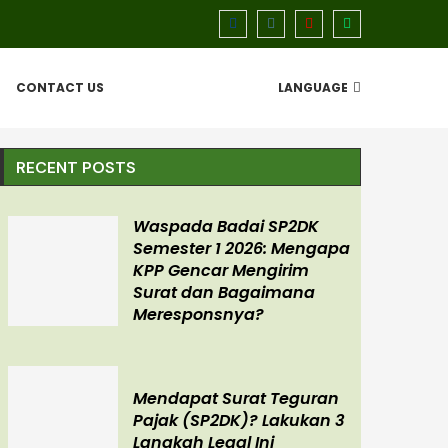
CONTACT US
LANGUAGE
RECENT POSTS
Waspada Badai SP2DK
Semester 1 2026: Mengapa
KPP Gencar Mengirim
Surat dan Bagaimana
Meresponsnya?
Mendapat Surat Teguran
Pajak (SP2DK)? Lakukan 3
Langkah Legal Ini