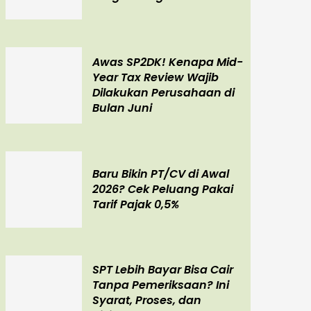
Awas SP2DK! Kenapa Mid-
Year Tax Review Wajib
Dilakukan Perusahaan di
Bulan Juni
Baru Bikin PT/CV di Awal
2026? Cek Peluang Pakai
Tarif Pajak 0,5%
SPT Lebih Bayar Bisa Cair
Tanpa Pemeriksaan? Ini
Syarat, Proses, dan