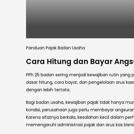
Panduan Pajak Badan Usaha
Cara Hitung dan Bayar Angs
PPh 25 badan sering menjadi kewajiban rutin yang
dasar hitung, cara bayar, dan pengelolaan arus k
dengan lebih tertata.
Bagi badan usaha, kewajiban pajak tidak hanya 
kondisi, perusahaan juga perlu membayar angsuran 
Karena sifatnya berkala, kesalahan kecil dalam p
memengaruhi administrasi pajak dan arus kas bisnis