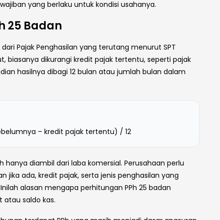
ajiban yang berlaku untuk kondisi usahanya.
h 25 Badan
dari Pajak Penghasilan yang terutang menurut SPT
, biasanya dikurangi kredit pajak tertentu, seperti pajak
dian hasilnya dibagi 12 bulan atau jumlah bulan dalam
elumnya – kredit pajak tertentu) / 12
 hanya diambil dari laba komersial. Perusahaan perlu
an jika ada, kredit pajak, serta jenis penghasilan yang
k. Inilah alasan mengapa perhitungan PPh 25 badan
 atau saldo kas.