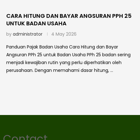
CARA HITUNG DAN BAYAR ANGSURAN PPH 25
UNTUK BADAN USAHA
by
administrator
4 May 2026
Panduan Pajak Badan Usaha Cara Hitung dan Bayar
Angsuran PPh 25 untuk Badan Usaha PPh 25 badan sering
menjadi kewajiban rutin yang perlu diperhatikan oleh
perusahaan. Dengan memahami dasar hitung, …
Contact