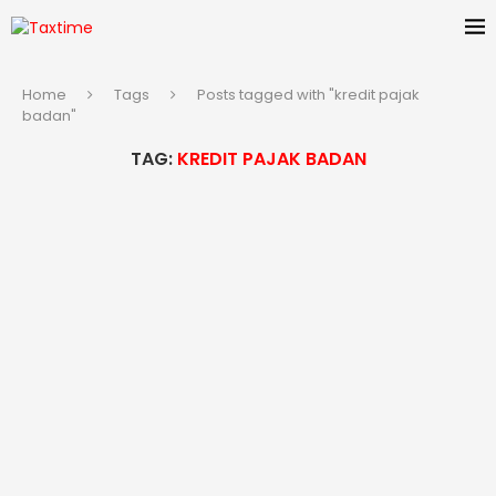
Home
Tags
Posts tagged with "kredit pajak
badan"
TAG:
KREDIT PAJAK BADAN