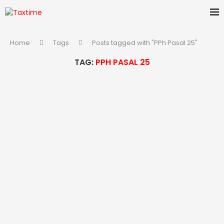
Home
Tags
Posts tagged with "PPh Pasal 25"
TAG:
PPH PASAL 25