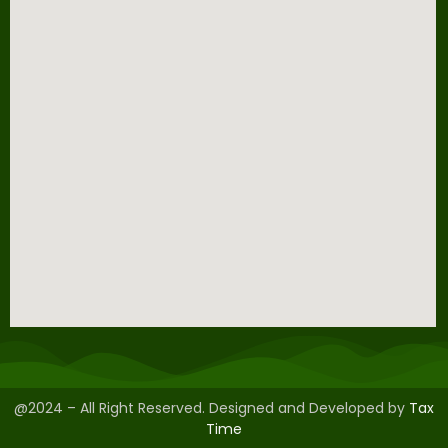
@2024 – All Right Reserved. Designed and Developed by
Tax
Time