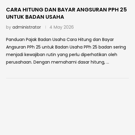
CARA HITUNG DAN BAYAR ANGSURAN PPH 25
UNTUK BADAN USAHA
by
administrator
4 May 2026
Panduan Pajak Badan Usaha Cara Hitung dan Bayar
Angsuran PPh 25 untuk Badan Usaha PPh 25 badan sering
menjadi kewajiban rutin yang perlu diperhatikan oleh
perusahaan. Dengan memahami dasar hitung, …