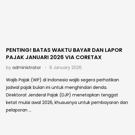
PENTING! BATAS WAKTU BAYAR DAN LAPOR
PAJAK JANUARI 2026 VIA CORETAX
by
administrator
6 January 2026
Wajib Pajak (WP) di Indonesia wajib segera perhatikan
jadwal pajak bulan ini untuk menghindari denda.
Direktorat Jenderal Pajak (DJP) menetapkan tenggat
ketat mulai awal 2026, khususnya untuk pembayaran dan
pelaporan …