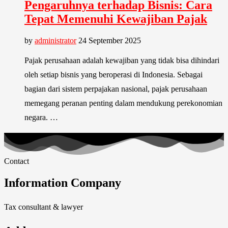
Pengaruhnya terhadap Bisnis: Cara
Tepat Memenuhi Kewajiban Pajak
by
administrator
24 September 2025
Pajak perusahaan adalah kewajiban yang tidak bisa dihindari
oleh setiap bisnis yang beroperasi di Indonesia. Sebagai
bagian dari sistem perpajakan nasional, pajak perusahaan
memegang peranan penting dalam mendukung perekonomian
negara. …
Contact
Information Company
Tax consultant & lawyer