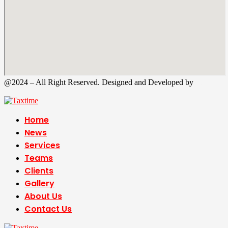
@2024 – All Right Reserved. Designed and Developed by
Tax
Time
Home
News
Services
Teams
Clients
Gallery
About Us
Contact Us