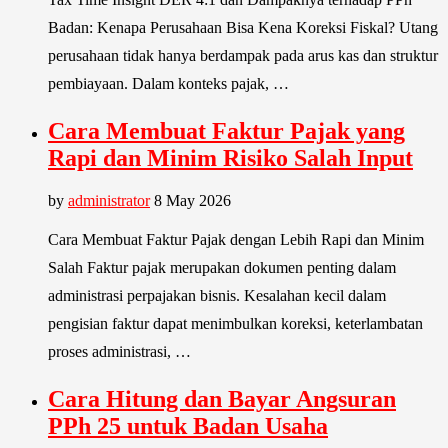
Badan: Kenapa Perusahaan Bisa Kena Koreksi Fiskal? Utang
perusahaan tidak hanya berdampak pada arus kas dan struktur
pembiayaan. Dalam konteks pajak, …
Cara Membuat Faktur Pajak yang
Rapi dan Minim Risiko Salah Input
by
administrator
8 May 2026
Cara Membuat Faktur Pajak dengan Lebih Rapi dan Minim
Salah Faktur pajak merupakan dokumen penting dalam
administrasi perpajakan bisnis. Kesalahan kecil dalam
pengisian faktur dapat menimbulkan koreksi, keterlambatan
proses administrasi, …
Cara Hitung dan Bayar Angsuran
PPh 25 untuk Badan Usaha