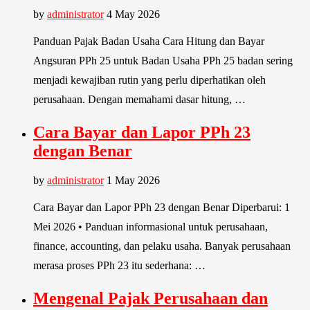
by
administrator
4 May 2026
Panduan Pajak Badan Usaha Cara Hitung dan Bayar
Angsuran PPh 25 untuk Badan Usaha PPh 25 badan sering
menjadi kewajiban rutin yang perlu diperhatikan oleh
perusahaan. Dengan memahami dasar hitung, …
Cara Bayar dan Lapor PPh 23
dengan Benar
by
administrator
1 May 2026
Cara Bayar dan Lapor PPh 23 dengan Benar Diperbarui: 1
Mei 2026 • Panduan informasional untuk perusahaan,
finance, accounting, dan pelaku usaha. Banyak perusahaan
merasa proses PPh 23 itu sederhana: …
Mengenal Pajak Perusahaan dan