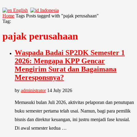
English
Indonesia
Home
Tags
Posts tagged with "pajak perusahaan"
Tag:
pajak perusahaan
Waspada Badai SP2DK Semester 1
2026: Mengapa KPP Gencar
Mengirim Surat dan Bagaimana
Meresponsnya?
by
administrator
14 July 2026
Memasuki bulan Juli 2026, aktivitas pelaporan dan penutupan
buku semester pertama telah usai. Namun, bagi para pemilik
bisnis dan direktur keuangan, ini justru menjadi fase krusial.
Di awal semester kedua …