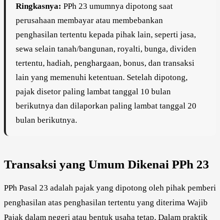
Ringkasnya:
PPh 23 umumnya dipotong saat
perusahaan membayar atau membebankan
penghasilan tertentu kepada pihak lain, seperti jasa,
sewa selain tanah/bangunan, royalti, bunga, dividen
tertentu, hadiah, penghargaan, bonus, dan transaksi
lain yang memenuhi ketentuan. Setelah dipotong,
pajak disetor paling lambat tanggal 10 bulan
berikutnya dan dilaporkan paling lambat tanggal 20
bulan berikutnya.
Transaksi yang Umum Dikenai PPh 23
PPh Pasal 23 adalah pajak yang dipotong oleh pihak pemberi
penghasilan atas penghasilan tertentu yang diterima Wajib
Pajak dalam negeri atau bentuk usaha tetap. Dalam praktik