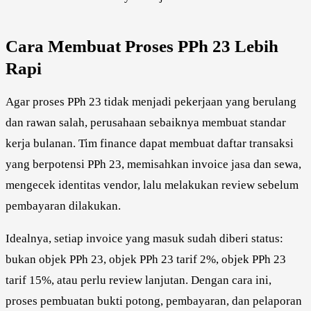
Cara Membuat Proses PPh 23 Lebih
Rapi
Agar proses PPh 23 tidak menjadi pekerjaan yang berulang
dan rawan salah, perusahaan sebaiknya membuat standar
kerja bulanan. Tim finance dapat membuat daftar transaksi
yang berpotensi PPh 23, memisahkan invoice jasa dan sewa,
mengecek identitas vendor, lalu melakukan review sebelum
pembayaran dilakukan.
Idealnya, setiap invoice yang masuk sudah diberi status:
bukan objek PPh 23, objek PPh 23 tarif 2%, objek PPh 23
tarif 15%, atau perlu review lanjutan. Dengan cara ini,
proses pembuatan bukti potong, pembayaran, dan pelaporan