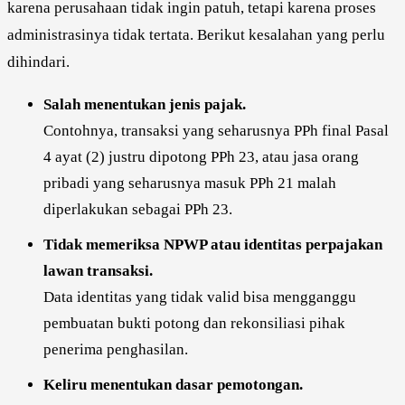
karena perusahaan tidak ingin patuh, tetapi karena proses
administrasinya tidak tertata. Berikut kesalahan yang perlu
dihindari.
Salah menentukan jenis pajak.
Contohnya, transaksi yang seharusnya PPh final Pasal
4 ayat (2) justru dipotong PPh 23, atau jasa orang
pribadi yang seharusnya masuk PPh 21 malah
diperlakukan sebagai PPh 23.
Tidak memeriksa NPWP atau identitas perpajakan
lawan transaksi.
Data identitas yang tidak valid bisa mengganggu
pembuatan bukti potong dan rekonsiliasi pihak
penerima penghasilan.
Keliru menentukan dasar pemotongan.