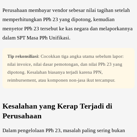
Perusahaan membayar vendor sebesar nilai tagihan setelah
memperhitungkan PPh 23 yang dipotong, kemudian
menyetor PPh 23 tersebut ke kas negara dan melaporkannya
dalam SPT Masa PPh Unifikasi.
Tip rekonsiliasi:
Cocokkan tiga angka utama sebelum lapor:
nilai invoice, nilai dasar pemotongan, dan nilai PPh 23 yang
dipotong. Kesalahan biasanya terjadi karena PPN,
reimbursement, atau komponen non-jasa ikut tercampur.
Kesalahan yang Kerap Terjadi di
Perusahaan
Dalam pengelolaan PPh 23, masalah paling sering bukan