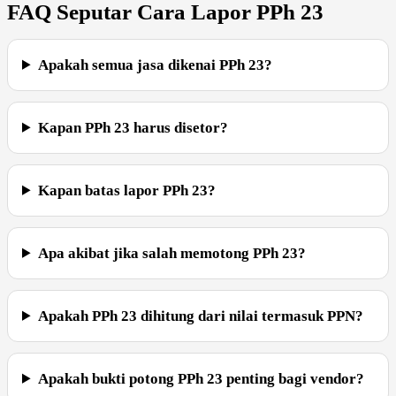
FAQ Seputar Cara Lapor PPh 23
Apakah semua jasa dikenai PPh 23?
Kapan PPh 23 harus disetor?
Kapan batas lapor PPh 23?
Apa akibat jika salah memotong PPh 23?
Apakah PPh 23 dihitung dari nilai termasuk PPN?
Apakah bukti potong PPh 23 penting bagi vendor?