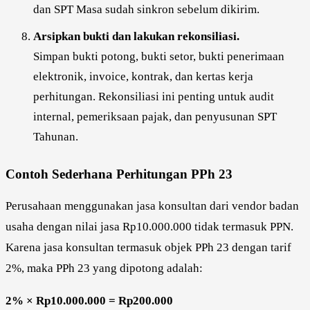
dan SPT Masa sudah sinkron sebelum dikirim.
Arsipkan bukti dan lakukan rekonsiliasi.
Simpan bukti potong, bukti setor, bukti penerimaan
elektronik, invoice, kontrak, dan kertas kerja
perhitungan. Rekonsiliasi ini penting untuk audit
internal, pemeriksaan pajak, dan penyusunan SPT
Tahunan.
Contoh Sederhana Perhitungan PPh 23
Perusahaan menggunakan jasa konsultan dari vendor badan
usaha dengan nilai jasa Rp10.000.000 tidak termasuk PPN.
Karena jasa konsultan termasuk objek PPh 23 dengan tarif
2%, maka PPh 23 yang dipotong adalah:
2% × Rp10.000.000 = Rp200.000