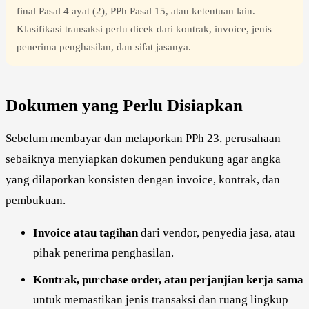
final Pasal 4 ayat (2), PPh Pasal 15, atau ketentuan lain.
Klasifikasi transaksi perlu dicek dari kontrak, invoice, jenis
penerima penghasilan, dan sifat jasanya.
Dokumen yang Perlu Disiapkan
Sebelum membayar dan melaporkan PPh 23, perusahaan
sebaiknya menyiapkan dokumen pendukung agar angka
yang dilaporkan konsisten dengan invoice, kontrak, dan
pembukuan.
Invoice atau tagihan
dari vendor, penyedia jasa, atau
pihak penerima penghasilan.
Kontrak, purchase order, atau perjanjian kerja sama
untuk memastikan jenis transaksi dan ruang lingkup