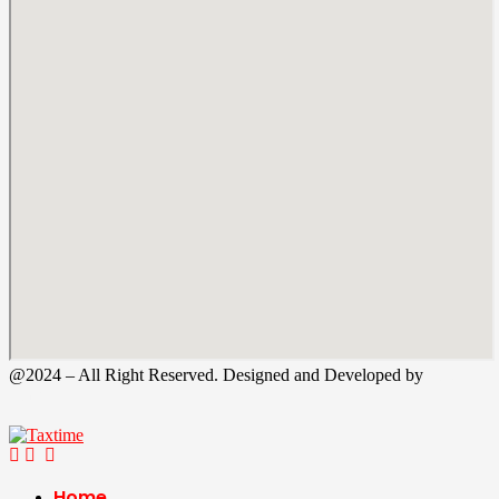
@2024 – All Right Reserved. Designed and Developed by
Tax
Time
Home