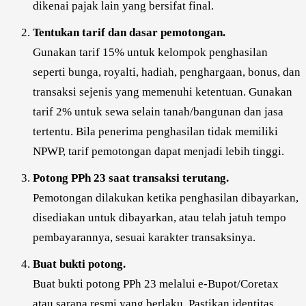
dikenai pajak lain yang bersifat final.
Tentukan tarif dan dasar pemotongan.
Gunakan tarif 15% untuk kelompok penghasilan
seperti bunga, royalti, hadiah, penghargaan, bonus, dan
transaksi sejenis yang memenuhi ketentuan. Gunakan
tarif 2% untuk sewa selain tanah/bangunan dan jasa
tertentu. Bila penerima penghasilan tidak memiliki
NPWP, tarif pemotongan dapat menjadi lebih tinggi.
Potong PPh 23 saat transaksi terutang.
Pemotongan dilakukan ketika penghasilan dibayarkan,
disediakan untuk dibayarkan, atau telah jatuh tempo
pembayarannya, sesuai karakter transaksinya.
Buat bukti potong.
Buat bukti potong PPh 23 melalui e-Bupot/Coretax
atau sarana resmi yang berlaku. Pastikan identitas