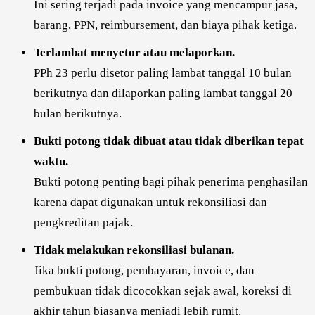
Ini sering terjadi pada invoice yang mencampur jasa,
barang, PPN, reimbursement, dan biaya pihak ketiga.
Terlambat menyetor atau melaporkan.
PPh 23 perlu disetor paling lambat tanggal 10 bulan
berikutnya dan dilaporkan paling lambat tanggal 20
bulan berikutnya.
Bukti potong tidak dibuat atau tidak diberikan tepat
waktu.
Bukti potong penting bagi pihak penerima penghasilan
karena dapat digunakan untuk rekonsiliasi dan
pengkreditan pajak.
Tidak melakukan rekonsiliasi bulanan.
Jika bukti potong, pembayaran, invoice, dan
pembukuan tidak dicocokkan sejak awal, koreksi di
akhir tahun biasanya menjadi lebih rumit.