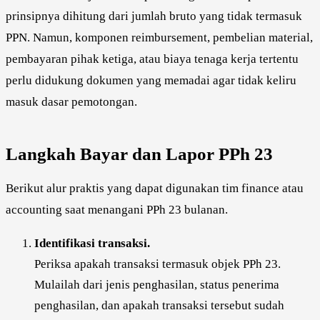
prinsipnya dihitung dari jumlah bruto yang tidak termasuk
PPN. Namun, komponen reimbursement, pembelian material,
pembayaran pihak ketiga, atau biaya tenaga kerja tertentu
perlu didukung dokumen yang memadai agar tidak keliru
masuk dasar pemotongan.
Langkah Bayar dan Lapor PPh 23
Berikut alur praktis yang dapat digunakan tim finance atau
accounting saat menangani PPh 23 bulanan.
Identifikasi transaksi.
Periksa apakah transaksi termasuk objek PPh 23.
Mulailah dari jenis penghasilan, status penerima
penghasilan, dan apakah transaksi tersebut sudah