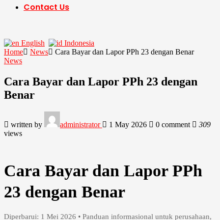
Contact Us
English
Indonesia
Home
News
Cara Bayar dan Lapor PPh 23 dengan Benar
News
Cara Bayar dan Lapor PPh 23 dengan
Benar
written by
administrator
1 May 2026
0 comment
309
views
Cara Bayar dan Lapor PPh
23 dengan Benar
Diperbarui:
1 Mei 2026
• Panduan informasional untuk perusahaan,