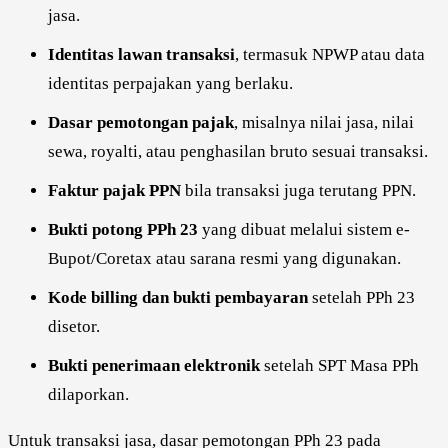
jasa.
Identitas lawan transaksi
, termasuk NPWP atau data
identitas perpajakan yang berlaku.
Dasar pemotongan pajak
, misalnya nilai jasa, nilai
sewa, royalti, atau penghasilan bruto sesuai transaksi.
Faktur pajak PPN
bila transaksi juga terutang PPN.
Bukti potong PPh 23
yang dibuat melalui sistem e-
Bupot/Coretax atau sarana resmi yang digunakan.
Kode billing dan bukti pembayaran
setelah PPh 23
disetor.
Bukti penerimaan elektronik
setelah SPT Masa PPh
dilaporkan.
Untuk transaksi jasa, dasar pemotongan PPh 23 pada