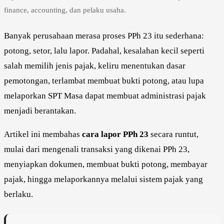
finance, accounting, dan pelaku usaha.
Banyak perusahaan merasa proses PPh 23 itu sederhana:
potong, setor, lalu lapor. Padahal, kesalahan kecil seperti
salah memilih jenis pajak, keliru menentukan dasar
pemotongan, terlambat membuat bukti potong, atau lupa
melaporkan SPT Masa dapat membuat administrasi pajak
menjadi berantakan.
Artikel ini membahas
cara lapor PPh 23
secara runtut,
mulai dari mengenali transaksi yang dikenai PPh 23,
menyiapkan dokumen, membuat bukti potong, membayar
pajak, hingga melaporkannya melalui sistem pajak yang
berlaku.