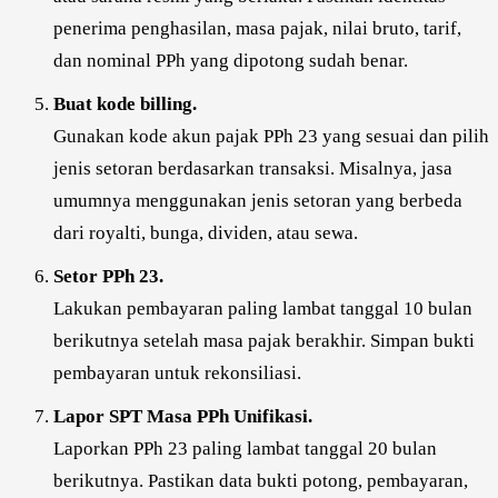
penerima penghasilan, masa pajak, nilai bruto, tarif,
dan nominal PPh yang dipotong sudah benar.
Buat kode billing.
Gunakan kode akun pajak PPh 23 yang sesuai dan pilih
jenis setoran berdasarkan transaksi. Misalnya, jasa
umumnya menggunakan jenis setoran yang berbeda
dari royalti, bunga, dividen, atau sewa.
Setor PPh 23.
Lakukan pembayaran paling lambat tanggal 10 bulan
berikutnya setelah masa pajak berakhir. Simpan bukti
pembayaran untuk rekonsiliasi.
Lapor SPT Masa PPh Unifikasi.
Laporkan PPh 23 paling lambat tanggal 20 bulan
berikutnya. Pastikan data bukti potong, pembayaran,