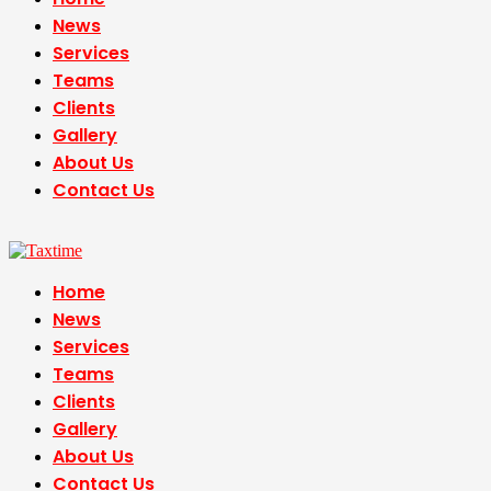
News
Services
Teams
Clients
Gallery
About Us
Contact Us
Home
News
Services
Teams
Clients
Gallery
About Us
Contact Us