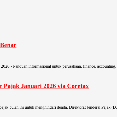
 Benar
2026 • Panduan informasional untuk perusahaan, finance, accounting,
 Pajak Januari 2026 via Coretax
pajak bulan ini untuk menghindari denda. Direktorat Jenderal Pajak (