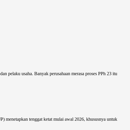
 dan pelaku usaha. Banyak perusahaan merasa proses PPh 23 itu
DJP) menetapkan tenggat ketat mulai awal 2026, khususnya untuk