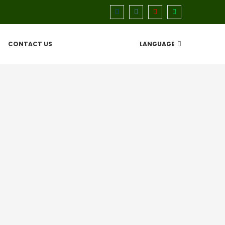
CONTACT US
LANGUAGE