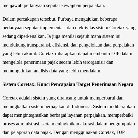
menjawab pertanyaan seputar kewajiban perpajakan.
Dalam percakapan tersebut, Purbaya mengajukan beberapa
pertanyaan seputar implementasi dan efektivitas sistem Coretax yang
sedang diperkenalkan. Ia juga menilai sejauh mana sistem ini
mendukung transparansi, efisiensi, dan pengelolaan data perpajakan
yang lebih akurat. Coretax diharapkan dapat membantu DJP dalam
mengelola penerimaan pajak secara lebih terorganisir dan
memungkinkan analisis data yang lebih mendalam.
Sistem Coretax: Kunci Pencapaian Target Penerimaan Negara
Coretax adalah sistem yang dirancang untuk memperbarui dan
meningkatkan sistem perpajakan di Indonesia. Sistem ini diharapkan
dapat mengintegrasikan berbagai layanan perpajakan, memperbaiki
proses administrasi, serta meningkatkan akurasi dalam pengumpulan
dan pelaporan data pajak. Dengan menggunakan Coretax, DJP