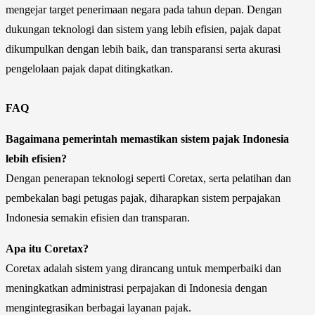
mengejar target penerimaan negara pada tahun depan. Dengan
dukungan teknologi dan sistem yang lebih efisien, pajak dapat
dikumpulkan dengan lebih baik, dan transparansi serta akurasi
pengelolaan pajak dapat ditingkatkan.
FAQ
Bagaimana pemerintah memastikan sistem pajak Indonesia
lebih efisien?
Dengan penerapan teknologi seperti Coretax, serta pelatihan dan
pembekalan bagi petugas pajak, diharapkan sistem perpajakan
Indonesia semakin efisien dan transparan.
Apa itu Coretax?
Coretax adalah sistem yang dirancang untuk memperbaiki dan
meningkatkan administrasi perpajakan di Indonesia dengan
mengintegrasikan berbagai layanan pajak.