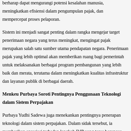
berharap dapat mengurangi potensi kesalahan manusia,
meningkatkan efisiensi dalam pengumpulan pajak, dan
mempercepat proses pelaporan.
Sistem ini menjadi sangat penting dalam rangka mengejar target
penerimaan negara yang terus meningkat, mengingat pajak
merupakan salah satu sumber utama pendapatan negara. Penerimaan
pajak yang lebih optimal akan memberikan ruang bagi pemerintah
untuk melaksanakan berbagai program pembangunan yang lebih
baik dan merata, terutama dalam meningkatkan kualitas infrastruktur
dan layanan publik di berbagai daerah.
Menkeu Purbaya Soroti Pentingnya Penggunaan Teknologi
dalam Sistem Perpajakan
Purbaya Yudhi Sadewa juga menekankan pentingnya penerapan
teknologi dalam sistem perpajakan. Dalam sidak tersebut, ia