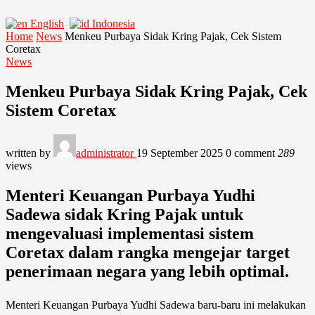
English
Indonesia
Home
News
Menkeu Purbaya Sidak Kring Pajak, Cek Sistem
Coretax
News
Menkeu Purbaya Sidak Kring Pajak, Cek
Sistem Coretax
written by
administrator
19 September 2025
0 comment
289
views
Menteri Keuangan Purbaya Yudhi
Sadewa sidak Kring Pajak untuk
mengevaluasi implementasi sistem
Coretax dalam rangka mengejar target
penerimaan negara yang lebih optimal.
Menteri Keuangan Purbaya Yudhi Sadewa baru-baru ini melakukan