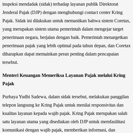
inspeksi mendadak (sidak) terhadap layanan publik Direktorat
Jenderal Pajak (DJP) dengan menghubungi contact center Kring
Pajak. Sidak ini dilakukan untuk memastikan bahwa sistem Coretax,
yang merupakan sistem utama pemerintah dalam mengejar target
penerimaan negara, berjalan dengan baik. Pemerintah menargetkan
penerimaan pajak yang lebih optimal pada tahun depan, dan Coretax
diharapkan dapat memainkan peran penting dalam pencapaian
tersebut.
Menteri Keuangan Memeriksa Layanan Pajak melalui Kring
Pajak
Purbaya Yudhi Sadewa, dalam sidak tersebut, melakukan panggilan
telepon langsung ke Kring Pajak untuk menilai responsivitas dan
kualitas layanan kepada wajib pajak. Kring Pajak merupakan salah
satu layanan utama yang disediakan oleh DJP untuk memfasilitasi
komunikasi dengan wajib pajak, memberikan informasi, dan