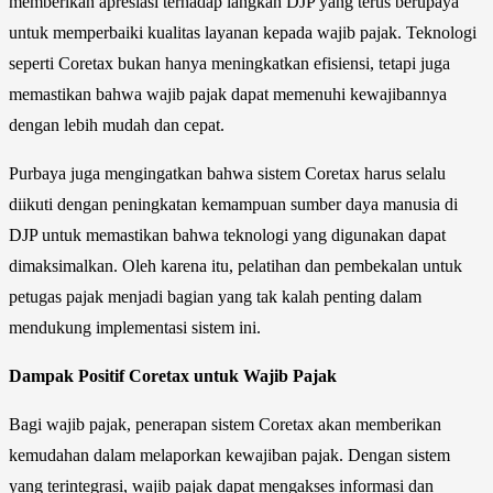
memberikan apresiasi terhadap langkah DJP yang terus berupaya
untuk memperbaiki kualitas layanan kepada wajib pajak. Teknologi
seperti Coretax bukan hanya meningkatkan efisiensi, tetapi juga
memastikan bahwa wajib pajak dapat memenuhi kewajibannya
dengan lebih mudah dan cepat.
Purbaya juga mengingatkan bahwa sistem Coretax harus selalu
diikuti dengan peningkatan kemampuan sumber daya manusia di
DJP untuk memastikan bahwa teknologi yang digunakan dapat
dimaksimalkan. Oleh karena itu, pelatihan dan pembekalan untuk
petugas pajak menjadi bagian yang tak kalah penting dalam
mendukung implementasi sistem ini.
Dampak Positif Coretax untuk Wajib Pajak
Bagi wajib pajak, penerapan sistem Coretax akan memberikan
kemudahan dalam melaporkan kewajiban pajak. Dengan sistem
yang terintegrasi, wajib pajak dapat mengakses informasi dan