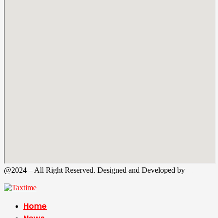
@2024 – All Right Reserved. Designed and Developed by
Tax
Time
Home