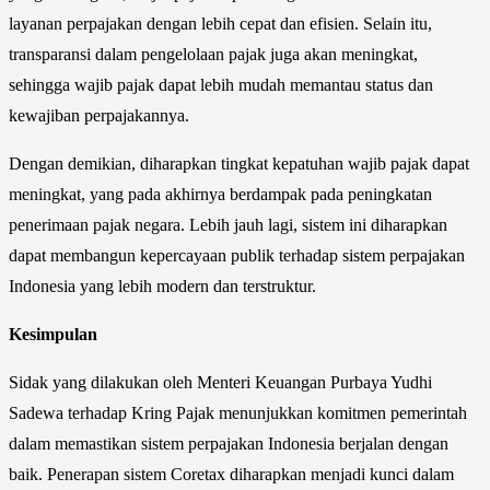
layanan perpajakan dengan lebih cepat dan efisien. Selain itu,
transparansi dalam pengelolaan pajak juga akan meningkat,
sehingga wajib pajak dapat lebih mudah memantau status dan
kewajiban perpajakannya.
Dengan demikian, diharapkan tingkat kepatuhan wajib pajak dapat
meningkat, yang pada akhirnya berdampak pada peningkatan
penerimaan pajak negara. Lebih jauh lagi, sistem ini diharapkan
dapat membangun kepercayaan publik terhadap sistem perpajakan
Indonesia yang lebih modern dan terstruktur.
Kesimpulan
Sidak yang dilakukan oleh Menteri Keuangan Purbaya Yudhi
Sadewa terhadap Kring Pajak menunjukkan komitmen pemerintah
dalam memastikan sistem perpajakan Indonesia berjalan dengan
baik. Penerapan sistem Coretax diharapkan menjadi kunci dalam