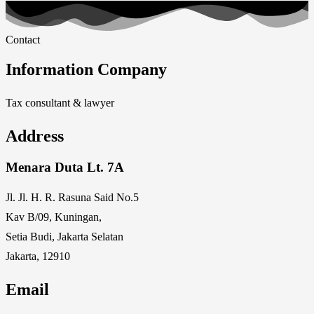
Contact
Information Company
Tax consultant & lawyer
Address
Menara Duta Lt. 7A
Jl. Jl. H. R. Rasuna Said No.5
Kav B/09, Kuningan,
Setia Budi, Jakarta Selatan
Jakarta, 12910
Email