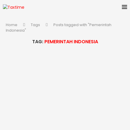
Home
Tags
Posts tagged with "Pemerintah
Indonesia"
TAG:
PEMERINTAH INDONESIA