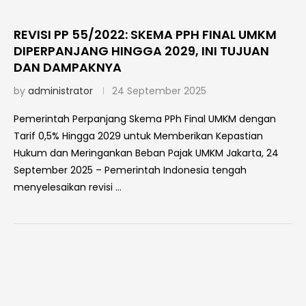
REVISI PP 55/2022: SKEMA PPH FINAL UMKM
DIPERPANJANG HINGGA 2029, INI TUJUAN
DAN DAMPAKNYA
by
administrator
24 September 2025
Pemerintah Perpanjang Skema PPh Final UMKM dengan
Tarif 0,5% Hingga 2029 untuk Memberikan Kepastian
Hukum dan Meringankan Beban Pajak UMKM Jakarta, 24
September 2025 – Pemerintah Indonesia tengah
menyelesaikan revisi …