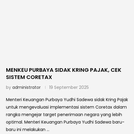
MENKEU PURBAYA SIDAK KRING PAJAK, CEK
SISTEM CORETAX
by
administrator
19 September 2025
Menteri Keuangan Purbaya Yudhi Sadewa sidak Kring Pajak
untuk mengevaluasi implementasi sistem Coretax dalam
rangka mengejar target penerimaan negara yang lebih
optimal. Menteri Keuangan Purbaya Yudhi Sadewa baru-
baru ini melakukan …