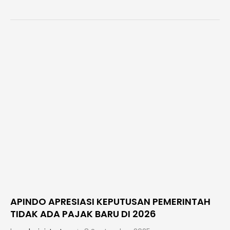
APINDO APRESIASI KEPUTUSAN PEMERINTAH
TIDAK ADA PAJAK BARU DI 2026