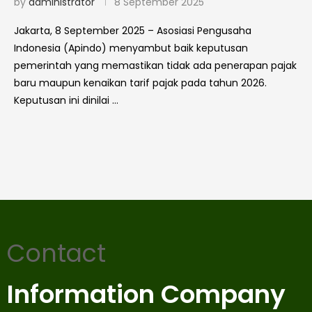
by
administrator
8 September 2025
Jakarta, 8 September 2025 – Asosiasi Pengusaha
Indonesia (Apindo) menyambut baik keputusan
pemerintah yang memastikan tidak ada penerapan pajak
baru maupun kenaikan tarif pajak pada tahun 2026.
Keputusan ini dinilai …
Contact
Information Company