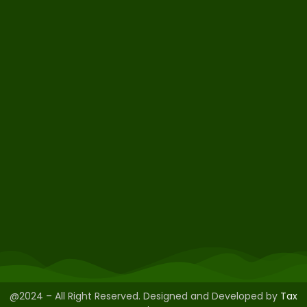
@2024 – All Right Reserved. Designed and Developed by
Tax