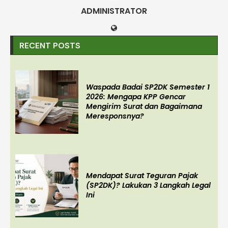
ADMINISTRATOR
RECENT POSTS
Waspada Badai SP2DK Semester 1
2026: Mengapa KPP Gencar
Mengirim Surat dan Bagaimana
Meresponsnya?
Mendapat Surat Teguran Pajak
(SP2DK)? Lakukan 3 Langkah Legal
Ini