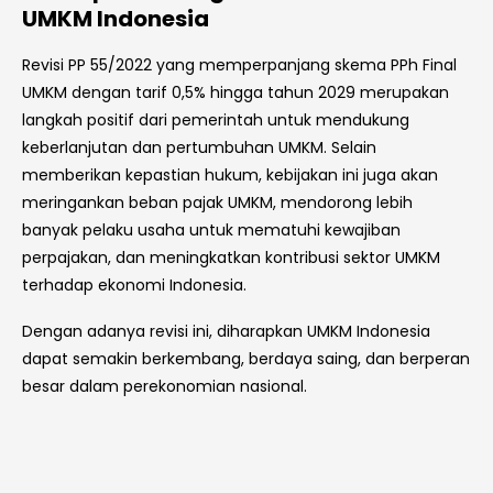
UMKM Indonesia
Revisi PP 55/2022 yang memperpanjang skema PPh Final
UMKM dengan tarif 0,5% hingga tahun 2029 merupakan
langkah positif dari pemerintah untuk mendukung
keberlanjutan dan pertumbuhan UMKM. Selain
memberikan kepastian hukum, kebijakan ini juga akan
meringankan beban pajak UMKM, mendorong lebih
banyak pelaku usaha untuk mematuhi kewajiban
perpajakan, dan meningkatkan kontribusi sektor UMKM
terhadap ekonomi Indonesia.
Dengan adanya revisi ini, diharapkan UMKM Indonesia
dapat semakin berkembang, berdaya saing, dan berperan
besar dalam perekonomian nasional.