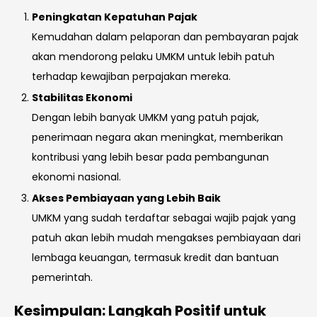
Peningkatan Kepatuhan Pajak
Kemudahan dalam pelaporan dan pembayaran pajak
akan mendorong pelaku UMKM untuk lebih patuh
terhadap kewajiban perpajakan mereka.
Stabilitas Ekonomi
Dengan lebih banyak UMKM yang patuh pajak,
penerimaan negara akan meningkat, memberikan
kontribusi yang lebih besar pada pembangunan
ekonomi nasional.
Akses Pembiayaan yang Lebih Baik
UMKM yang sudah terdaftar sebagai wajib pajak yang
patuh akan lebih mudah mengakses pembiayaan dari
lembaga keuangan, termasuk kredit dan bantuan
pemerintah.
Kesimpulan: Langkah Positif untuk