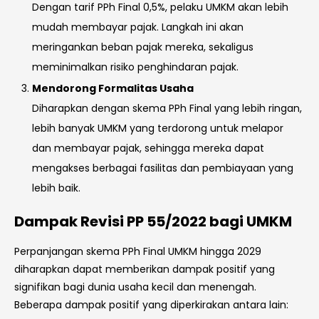
Dengan tarif PPh Final 0,5%, pelaku UMKM akan lebih
mudah membayar pajak. Langkah ini akan
meringankan beban pajak mereka, sekaligus
meminimalkan risiko penghindaran pajak.
Mendorong Formalitas Usaha
Diharapkan dengan skema PPh Final yang lebih ringan,
lebih banyak UMKM yang terdorong untuk melapor
dan membayar pajak, sehingga mereka dapat
mengakses berbagai fasilitas dan pembiayaan yang
lebih baik.
Dampak Revisi PP 55/2022 bagi UMKM
Perpanjangan skema PPh Final UMKM hingga 2029
diharapkan dapat memberikan dampak positif yang
signifikan bagi dunia usaha kecil dan menengah.
Beberapa dampak positif yang diperkirakan antara lain: