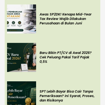
Awas SP2DK! Kenapa Mid-Year
Tax Review Wajib Dilakukan
Perusahaan di Bulan Juni
Baru Bikin PT/CV di Awal 2026?
Cek Peluang Pakai Tarif Pajak
0,5%
SPT Lebih Bayar Bisa Cair Tanpa
Pemeriksaan? Ini Syarat, Proses,
dan Risikonya