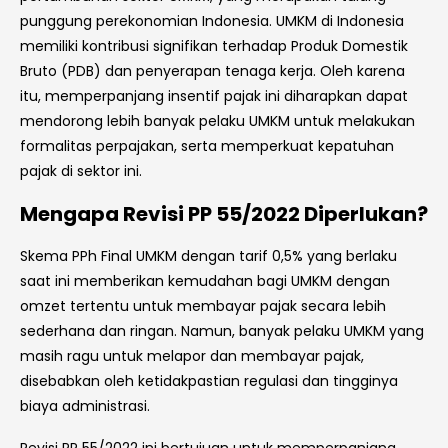
punggung perekonomian Indonesia. UMKM di Indonesia
memiliki kontribusi signifikan terhadap Produk Domestik
Bruto (PDB) dan penyerapan tenaga kerja. Oleh karena
itu, memperpanjang insentif pajak ini diharapkan dapat
mendorong lebih banyak pelaku UMKM untuk melakukan
formalitas perpajakan, serta memperkuat kepatuhan
pajak di sektor ini.
Mengapa Revisi PP 55/2022 Diperlukan?
Skema PPh Final UMKM dengan tarif 0,5% yang berlaku
saat ini memberikan kemudahan bagi UMKM dengan
omzet tertentu untuk membayar pajak secara lebih
sederhana dan ringan. Namun, banyak pelaku UMKM yang
masih ragu untuk melapor dan membayar pajak,
disebabkan oleh ketidakpastian regulasi dan tingginya
biaya administrasi.