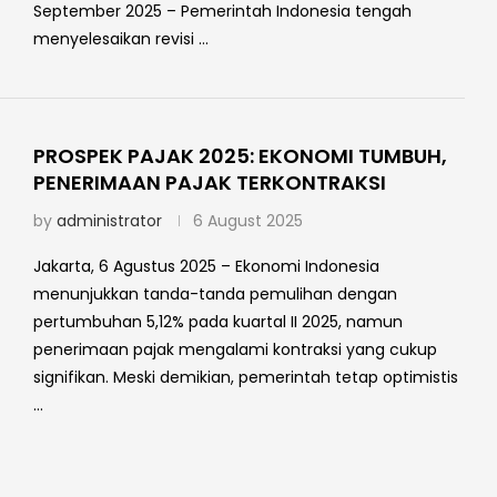
September 2025 – Pemerintah Indonesia tengah
menyelesaikan revisi …
PROSPEK PAJAK 2025: EKONOMI TUMBUH,
PENERIMAAN PAJAK TERKONTRAKSI
by
administrator
6 August 2025
Jakarta, 6 Agustus 2025 – Ekonomi Indonesia
menunjukkan tanda-tanda pemulihan dengan
pertumbuhan 5,12% pada kuartal II 2025, namun
penerimaan pajak mengalami kontraksi yang cukup
signifikan. Meski demikian, pemerintah tetap optimistis
…