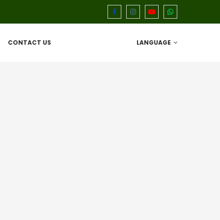
CONTACT US
LANGUAGE