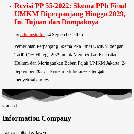
Revisi PP 55/2022: Skema PPh Final
UMKM Diperpanjang Hingga 2029,
Ini Tujuan dan Dampaknya
by
administrator
24 September 2025
Pemerintah Perpanjang Skema PPh Final UMKM dengan
Tarif 0,5% Hingga 2029 untuk Memberikan Kepastian
Hukum dan Meringankan Beban Pajak UMKM Jakarta, 24
September 2025 – Pemerintah Indonesia tengah
menyelesaikan revisi …
Contact
Information Company
Tax consultant & lawyer