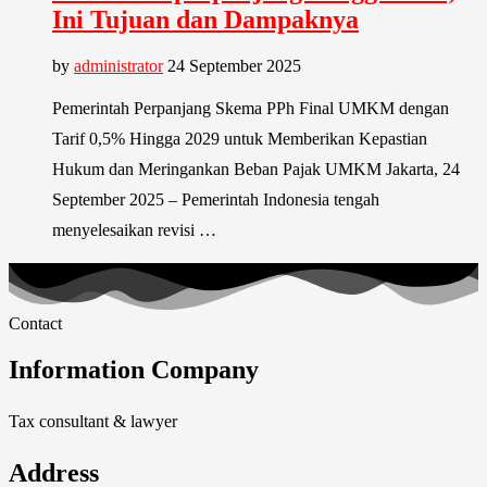
Ini Tujuan dan Dampaknya
by
administrator
24 September 2025
Pemerintah Perpanjang Skema PPh Final UMKM dengan
Tarif 0,5% Hingga 2029 untuk Memberikan Kepastian
Hukum dan Meringankan Beban Pajak UMKM Jakarta, 24
September 2025 – Pemerintah Indonesia tengah
menyelesaikan revisi …
Contact
Information Company
Tax consultant & lawyer
Address