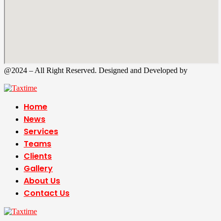
@2024 – All Right Reserved. Designed and Developed by
Tax
Time
Home
News
Services
Teams
Clients
Gallery
About Us
Contact Us