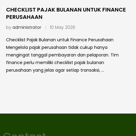
CHECKLIST PAJAK BULANAN UNTUK FINANCE
PERUSAHAAN
by
administrator
10 May 2026
Checklist Pajak Bulanan untuk Finance Perusahaan
Mengelola pajak perusahaan tidak cukup hanya
mengingat tanggal pembayaran dan pelaporan. Tim
finance perlu memiliki checklist pajak bulanan
perusahaan yang jelas agar setiap transaksi, …