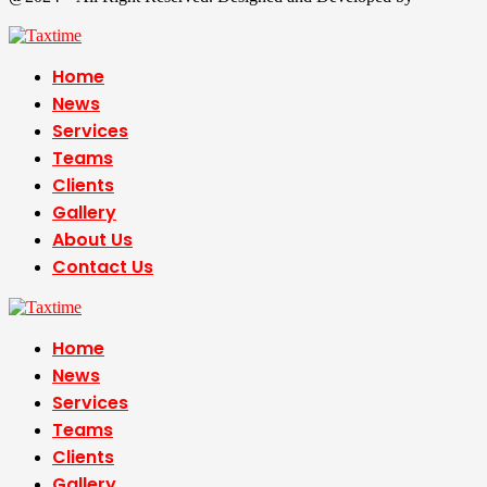
Time
Home
News
Services
Teams
Clients
Gallery
About Us
Contact Us
Home
News
Services
Teams
Clients
Gallery