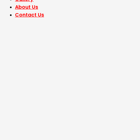
About Us
Contact Us