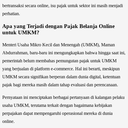
bertransaksi secara online, isu pajak untuk sektor ini masih menjadi
perhatian.
Apa yang Terjadi dengan Pajak Belanja Online
untuk UMKM?
Menteri Usaha Mikro Kecil dan Menengah (UMKM), Maman
Abdurrahman, baru-baru ini mengungkapkan bahwa hingga saat ini,
pemerintah belum membahas pemungutan pajak untuk UMKM
yang berjualan di platform e-commerce. Hal ini berarti, meskipun
UMKM secara signifikan berperan dalam dunia digital, ketentuan
pajak bagi mereka masih dalam tahap evaluasi dan perencanaan.
Pernyataan ini menciptakan berbagai pertanyaan di kalangan pelaku
usaha UMKM, terutama terkait dengan bagaimana kebijakan
perpajakan dapat mempengaruhi operasional mereka di dunia
online.