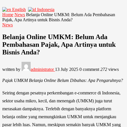
English
Indonesia
Home
News
Belanja Online UMKM: Belum Ada Pembahasan
Pajak, Apa Artinya untuk Bisnis Anda?
News
Belanja Online UMKM: Belum Ada
Pembahasan Pajak, Apa Artinya untuk
Bisnis Anda?
written by
administrator
13 July 2025
0 comment
272
views
Pajak UMKM Belanja Online Belum Dibahas: Apa Pengaruhnya?
Seiring dengan pesatnya perkembangan e-commerce di Indonesia,
sektor usaha mikro, kecil, dan menengah (UMKM) juga turut
merasakan dampaknya. Terlebih dengan banyaknya platform
belanja online yang memungkinkan UMKM untuk menjangkau
pasar lebih luas. Namun, meskipun semakin banyak UMKM yang