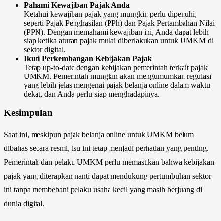
Pahami Kewajiban Pajak Anda
Ketahui kewajiban pajak yang mungkin perlu dipenuhi,
seperti Pajak Penghasilan (PPh) dan Pajak Pertambahan Nilai
(PPN). Dengan memahami kewajiban ini, Anda dapat lebih
siap ketika aturan pajak mulai diberlakukan untuk UMKM di
sektor digital.
Ikuti Perkembangan Kebijakan Pajak
Tetap up-to-date dengan kebijakan pemerintah terkait pajak
UMKM. Pemerintah mungkin akan mengumumkan regulasi
yang lebih jelas mengenai pajak belanja online dalam waktu
dekat, dan Anda perlu siap menghadapinya.
Kesimpulan
Saat ini, meskipun pajak belanja online untuk UMKM belum
dibahas secara resmi, isu ini tetap menjadi perhatian yang penting.
Pemerintah dan pelaku UMKM perlu memastikan bahwa kebijakan
pajak yang diterapkan nanti dapat mendukung pertumbuhan sektor
ini tanpa membebani pelaku usaha kecil yang masih berjuang di
dunia digital.