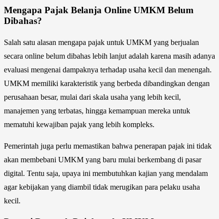
Mengapa Pajak Belanja Online UMKM Belum
Dibahas?
Salah satu alasan mengapa pajak untuk UMKM yang berjualan
secara online belum dibahas lebih lanjut adalah karena masih adanya
evaluasi mengenai dampaknya terhadap usaha kecil dan menengah.
UMKM memiliki karakteristik yang berbeda dibandingkan dengan
perusahaan besar, mulai dari skala usaha yang lebih kecil,
manajemen yang terbatas, hingga kemampuan mereka untuk
mematuhi kewajiban pajak yang lebih kompleks.
Pemerintah juga perlu memastikan bahwa penerapan pajak ini tidak
akan membebani UMKM yang baru mulai berkembang di pasar
digital. Tentu saja, upaya ini membutuhkan kajian yang mendalam
agar kebijakan yang diambil tidak merugikan para pelaku usaha
kecil.