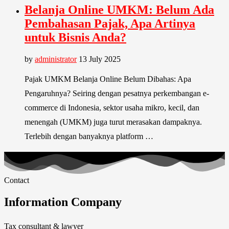
Belanja Online UMKM: Belum Ada
Pembahasan Pajak, Apa Artinya
untuk Bisnis Anda?
by
administrator
13 July 2025
Pajak UMKM Belanja Online Belum Dibahas: Apa
Pengaruhnya? Seiring dengan pesatnya perkembangan e-
commerce di Indonesia, sektor usaha mikro, kecil, dan
menengah (UMKM) juga turut merasakan dampaknya.
Terlebih dengan banyaknya platform …
Contact
Information Company
Tax consultant & lawyer