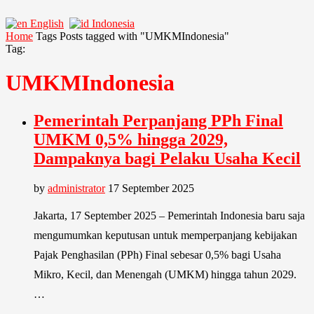
English
Indonesia
Home
Tags
Posts tagged with "UMKMIndonesia"
Tag:
UMKMIndonesia
Pemerintah Perpanjang PPh Final
UMKM 0,5% hingga 2029,
Dampaknya bagi Pelaku Usaha Kecil
by
administrator
17 September 2025
Jakarta, 17 September 2025 – Pemerintah Indonesia baru saja
mengumumkan keputusan untuk memperpanjang kebijakan
Pajak Penghasilan (PPh) Final sebesar 0,5% bagi Usaha
Mikro, Kecil, dan Menengah (UMKM) hingga tahun 2029.
…