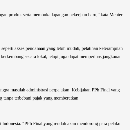
gan produk serta membuka lapangan pekerjaan baru,” kata Menteri
seperti akses pendanaan yang lebih mudah, pelatihan keterampilan
berkembang secara lokal, tetapi juga dapat memperluas jangkauan
ngga masalah administrasi perpajakan. Kebijakan PPh Final yang
ng tanpa terbebani pajak yang memberatkan.
di Indonesia. “PPh Final yang rendah akan mendorong para pelaku