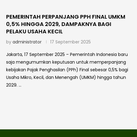
PEMERINTAH PERPANJANG PPH FINAL UMKM
0,5% HINGGA 2029, DAMPAKNYA BAGI
PELAKU USAHA KECIL
by
administrator
17 September 2025
Jakarta, 17 September 2025 – Pemerintah Indonesia baru
saja mengumumkan keputusan untuk memperpanjang
kebijakan Pajak Penghasilan (PPh) Final sebesar 0,5% bagi
Usaha Mikro, Kecil, dan Menengah (UMKM) hingga tahun
2029. …