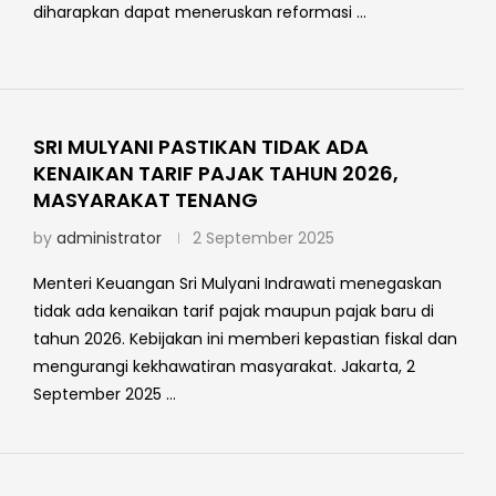
diharapkan dapat meneruskan reformasi …
SRI MULYANI PASTIKAN TIDAK ADA
KENAIKAN TARIF PAJAK TAHUN 2026,
MASYARAKAT TENANG
by
administrator
2 September 2025
Menteri Keuangan Sri Mulyani Indrawati menegaskan
tidak ada kenaikan tarif pajak maupun pajak baru di
tahun 2026. Kebijakan ini memberi kepastian fiskal dan
mengurangi kekhawatiran masyarakat. Jakarta, 2
September 2025 …