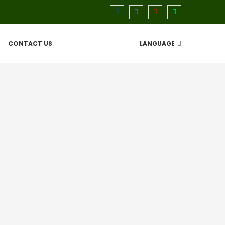
CONTACT US
LANGUAGE