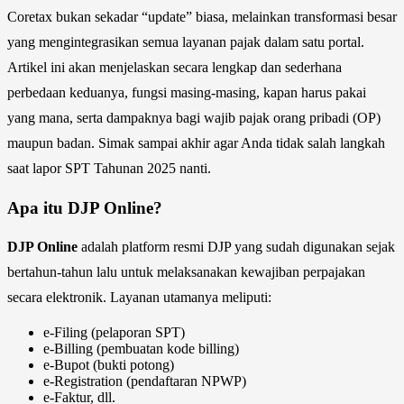
Coretax bukan sekadar “update” biasa, melainkan transformasi besar
yang mengintegrasikan semua layanan pajak dalam satu portal.
Artikel ini akan menjelaskan secara lengkap dan sederhana
perbedaan keduanya, fungsi masing-masing, kapan harus pakai
yang mana, serta dampaknya bagi wajib pajak orang pribadi (OP)
maupun badan. Simak sampai akhir agar Anda tidak salah langkah
saat lapor SPT Tahunan 2025 nanti.
Apa itu DJP Online?
DJP Online
adalah platform resmi DJP yang sudah digunakan sejak
bertahun-tahun lalu untuk melaksanakan kewajiban perpajakan
secara elektronik. Layanan utamanya meliputi:
e-Filing (pelaporan SPT)
e-Billing (pembuatan kode billing)
e-Bupot (bukti potong)
e-Registration (pendaftaran NPWP)
e-Faktur, dll.