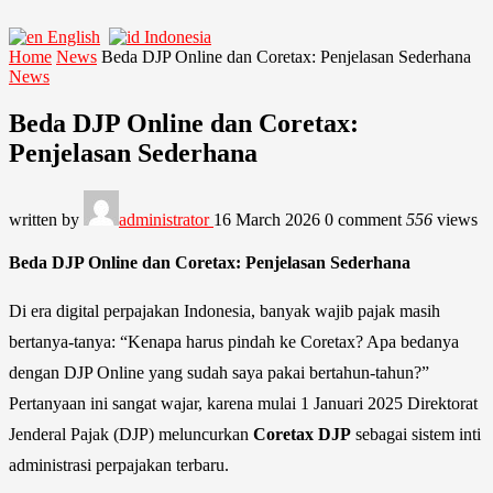
English
Indonesia
Home
News
Beda DJP Online dan Coretax: Penjelasan Sederhana
News
Beda DJP Online dan Coretax:
Penjelasan Sederhana
written by
administrator
16 March 2026
0 comment
556
views
Beda DJP Online dan Coretax: Penjelasan Sederhana
Di era digital perpajakan Indonesia, banyak wajib pajak masih
bertanya-tanya: “Kenapa harus pindah ke Coretax? Apa bedanya
dengan DJP Online yang sudah saya pakai bertahun-tahun?”
Pertanyaan ini sangat wajar, karena mulai 1 Januari 2025 Direktorat
Jenderal Pajak (DJP) meluncurkan
Coretax DJP
sebagai sistem inti
administrasi perpajakan terbaru.