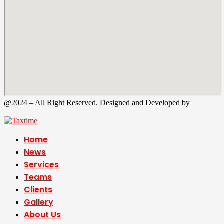
@2024 – All Right Reserved. Designed and Developed by
Tax
Time
Home
News
Services
Teams
Clients
Gallery
About Us