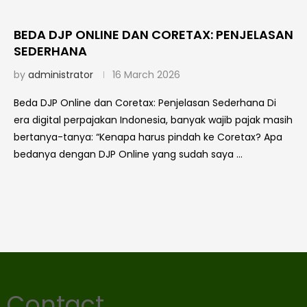
BEDA DJP ONLINE DAN CORETAX: PENJELASAN
SEDERHANA
by
administrator
16 March 2026
Beda DJP Online dan Coretax: Penjelasan Sederhana Di
era digital perpajakan Indonesia, banyak wajib pajak masih
bertanya-tanya: “Kenapa harus pindah ke Coretax? Apa
bedanya dengan DJP Online yang sudah saya …
Contact