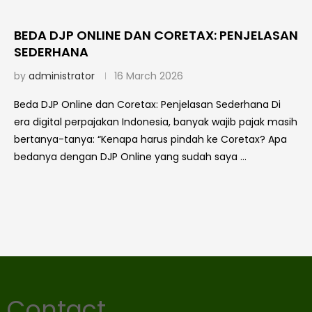
BEDA DJP ONLINE DAN CORETAX: PENJELASAN
SEDERHANA
by
administrator
16 March 2026
Beda DJP Online dan Coretax: Penjelasan Sederhana Di
era digital perpajakan Indonesia, banyak wajib pajak masih
bertanya-tanya: “Kenapa harus pindah ke Coretax? Apa
bedanya dengan DJP Online yang sudah saya …
Contact