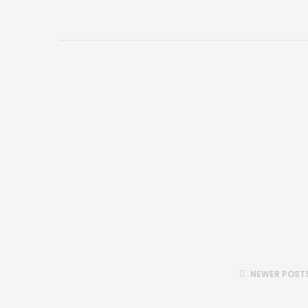
NEWER POST