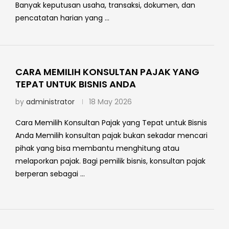
Banyak keputusan usaha, transaksi, dokumen, dan
pencatatan harian yang …
CARA MEMILIH KONSULTAN PAJAK YANG
TEPAT UNTUK BISNIS ANDA
by
administrator
18 May 2026
Cara Memilih Konsultan Pajak yang Tepat untuk Bisnis
Anda Memilih konsultan pajak bukan sekadar mencari
pihak yang bisa membantu menghitung atau
melaporkan pajak. Bagi pemilik bisnis, konsultan pajak
berperan sebagai …