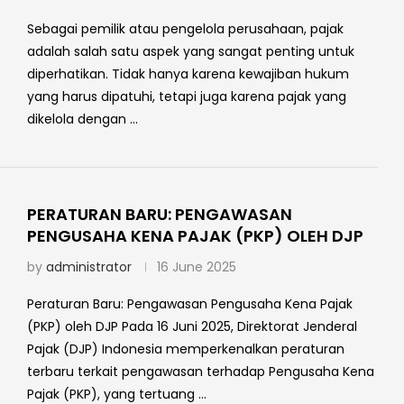
Sebagai pemilik atau pengelola perusahaan, pajak
adalah salah satu aspek yang sangat penting untuk
diperhatikan. Tidak hanya karena kewajiban hukum
yang harus dipatuhi, tetapi juga karena pajak yang
dikelola dengan …
PERATURAN BARU: PENGAWASAN
PENGUSAHA KENA PAJAK (PKP) OLEH DJP
by
administrator
16 June 2025
Peraturan Baru: Pengawasan Pengusaha Kena Pajak
(PKP) oleh DJP Pada 16 Juni 2025, Direktorat Jenderal
Pajak (DJP) Indonesia memperkenalkan peraturan
terbaru terkait pengawasan terhadap Pengusaha Kena
Pajak (PKP), yang tertuang …