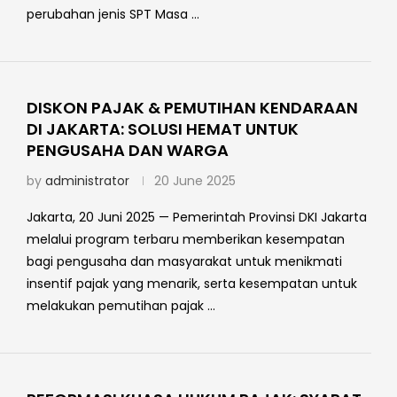
perubahan jenis SPT Masa …
DISKON PAJAK & PEMUTIHAN KENDARAAN
DI JAKARTA: SOLUSI HEMAT UNTUK
PENGUSAHA DAN WARGA
by
administrator
20 June 2025
Jakarta, 20 Juni 2025 — Pemerintah Provinsi DKI Jakarta
melalui program terbaru memberikan kesempatan
bagi pengusaha dan masyarakat untuk menikmati
insentif pajak yang menarik, serta kesempatan untuk
melakukan pemutihan pajak …