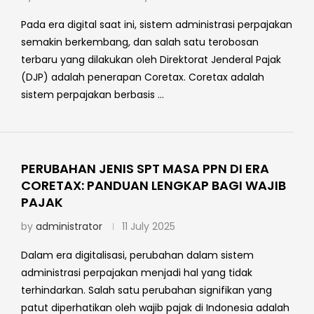
Pada era digital saat ini, sistem administrasi perpajakan
semakin berkembang, dan salah satu terobosan
terbaru yang dilakukan oleh Direktorat Jenderal Pajak
(DJP) adalah penerapan Coretax. Coretax adalah
sistem perpajakan berbasis …
PERUBAHAN JENIS SPT MASA PPN DI ERA
CORETAX: PANDUAN LENGKAP BAGI WAJIB
PAJAK
by
administrator
11 July 2025
Dalam era digitalisasi, perubahan dalam sistem
administrasi perpajakan menjadi hal yang tidak
terhindarkan. Salah satu perubahan signifikan yang
patut diperhatikan oleh wajib pajak di Indonesia adalah