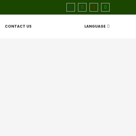
CONTACT US
LANGUAGE