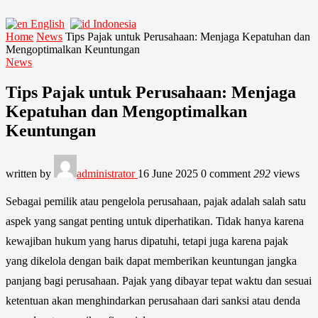
English
Indonesia
Home
News
Tips Pajak untuk Perusahaan: Menjaga Kepatuhan dan
Mengoptimalkan Keuntungan
News
Tips Pajak untuk Perusahaan: Menjaga
Kepatuhan dan Mengoptimalkan
Keuntungan
written by
administrator
16 June 2025
0 comment
292
views
Sebagai pemilik atau pengelola perusahaan, pajak adalah salah satu
aspek yang sangat penting untuk diperhatikan. Tidak hanya karena
kewajiban hukum yang harus dipatuhi, tetapi juga karena pajak
yang dikelola dengan baik dapat memberikan keuntungan jangka
panjang bagi perusahaan. Pajak yang dibayar tepat waktu dan sesuai
ketentuan akan menghindarkan perusahaan dari sanksi atau denda