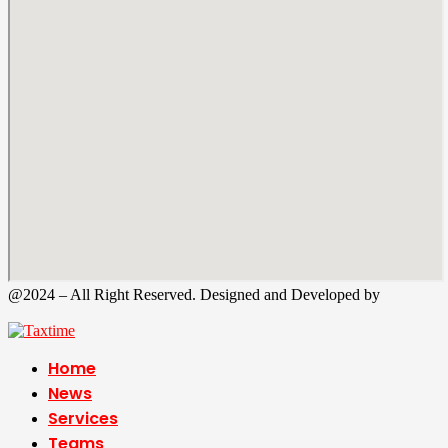
@2024 – All Right Reserved. Designed and Developed by
Tax
Time
Home
News
Services
Teams