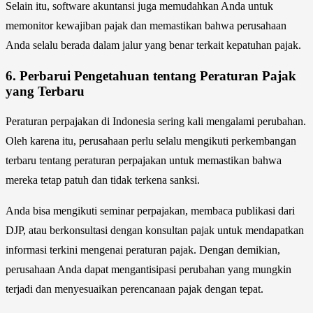
Selain itu, software akuntansi juga memudahkan Anda untuk
memonitor kewajiban pajak dan memastikan bahwa perusahaan
Anda selalu berada dalam jalur yang benar terkait kepatuhan pajak.
6.
Perbarui Pengetahuan tentang Peraturan Pajak
yang Terbaru
Peraturan perpajakan di Indonesia sering kali mengalami perubahan.
Oleh karena itu, perusahaan perlu selalu mengikuti perkembangan
terbaru tentang peraturan perpajakan untuk memastikan bahwa
mereka tetap patuh dan tidak terkena sanksi.
Anda bisa mengikuti seminar perpajakan, membaca publikasi dari
DJP, atau berkonsultasi dengan konsultan pajak untuk mendapatkan
informasi terkini mengenai peraturan pajak. Dengan demikian,
perusahaan Anda dapat mengantisipasi perubahan yang mungkin
terjadi dan menyesuaikan perencanaan pajak dengan tepat.