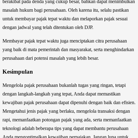
berakibat pada denda yang cukup besar, bahkan dapat menimbulkan
masalah hukum bagi perusahaan. Oleh karena itu, selalu pastikan
untuk membayar pajak tepat waktu dan melaporkan pajak sesuai
dengan jadwal yang telah ditentukan oleh DJP.
Membayar pajak tepat waktu juga menciptakan citra perusahaan
yang baik di mata pemerintah dan masyarakat, serta menghindarkan
perusahaan dari potensi masalah yang lebih besar.
Kesimpulan
Mengelola pajak perusahaan bukanlah tugas yang ringan, tetapi
dengan langkah-langkah yang tepat, Anda dapat memastikan
kewajiban pajak perusahaan dapat dipenuhi dengan baik dan efisien.
Mengetahui jenis pajak yang berlaku, mengelola transaksi dengan
rapi, memanfaatkan potongan pajak yang ada, serta memanfaatkan
teknologi adalah beberapa tips yang dapat membantu perusahaan
Anda mengoptimalkan kewajiban perpajakan. Jangan lupa untuk