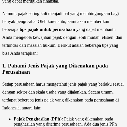
yang dapat merugikan finansial.
Namun, pajak sering kali menjadi hal yang membingungkan bagi
banyak pengusaha. Oleh karena itu, kami akan memberikan
beberapa
tips pajak untuk perusahaan
yang dapat membantu
Anda mengelola kewajiban pajak dengan lebih mudah, efisien, dan
terhindar dari masalah hukum. Berikut adalah beberapa tips yang
bisa Anda terapkan:
1.
Pahami Jenis Pajak yang Dikenakan pada
Perusahaan
Setiap perusahaan harus mengetahui jenis pajak yang berlaku sesuai
dengan sektor dan skala usaha yang dijalankan. Secara umum,
terdapat beberapa jenis pajak yang dikenakan pada perusahaan di
Indonesia, antara lain:
Pajak Penghasilan (PPh):
Pajak yang dikenakan pada
penghasilan yang diterima perusahaan. Ada dua jenis PPh