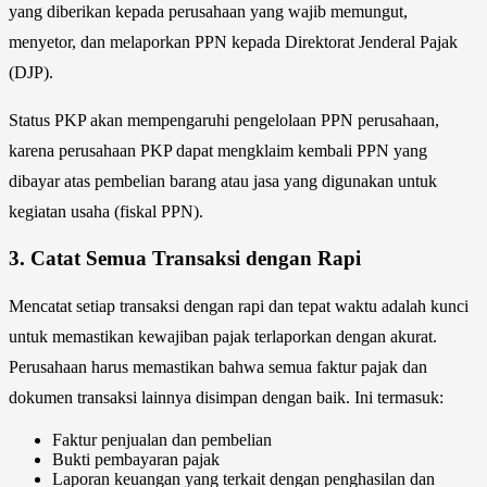
yang diberikan kepada perusahaan yang wajib memungut,
menyetor, dan melaporkan PPN kepada Direktorat Jenderal Pajak
(DJP).
Status PKP akan mempengaruhi pengelolaan PPN perusahaan,
karena perusahaan PKP dapat mengklaim kembali PPN yang
dibayar atas pembelian barang atau jasa yang digunakan untuk
kegiatan usaha (fiskal PPN).
3.
Catat Semua Transaksi dengan Rapi
Mencatat setiap transaksi dengan rapi dan tepat waktu adalah kunci
untuk memastikan kewajiban pajak terlaporkan dengan akurat.
Perusahaan harus memastikan bahwa semua faktur pajak dan
dokumen transaksi lainnya disimpan dengan baik. Ini termasuk:
Faktur penjualan dan pembelian
Bukti pembayaran pajak
Laporan keuangan yang terkait dengan penghasilan dan