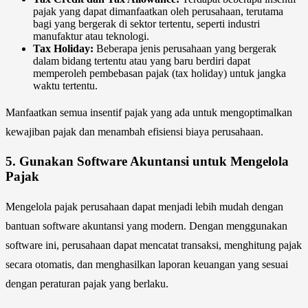
pajak yang dapat dimanfaatkan oleh perusahaan, terutama
bagi yang bergerak di sektor tertentu, seperti industri
manufaktur atau teknologi.
Tax Holiday:
Beberapa jenis perusahaan yang bergerak
dalam bidang tertentu atau yang baru berdiri dapat
memperoleh pembebasan pajak (tax holiday) untuk jangka
waktu tertentu.
Manfaatkan semua insentif pajak yang ada untuk mengoptimalkan
kewajiban pajak dan menambah efisiensi biaya perusahaan.
5.
Gunakan Software Akuntansi untuk Mengelola
Pajak
Mengelola pajak perusahaan dapat menjadi lebih mudah dengan
bantuan software akuntansi yang modern. Dengan menggunakan
software ini, perusahaan dapat mencatat transaksi, menghitung pajak
secara otomatis, dan menghasilkan laporan keuangan yang sesuai
dengan peraturan pajak yang berlaku.