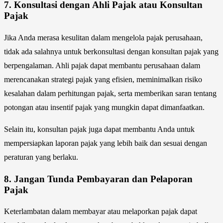
7.
Konsultasi dengan Ahli Pajak atau Konsultan
Pajak
Jika Anda merasa kesulitan dalam mengelola pajak perusahaan,
tidak ada salahnya untuk berkonsultasi dengan konsultan pajak yang
berpengalaman. Ahli pajak dapat membantu perusahaan dalam
merencanakan strategi pajak yang efisien, meminimalkan risiko
kesalahan dalam perhitungan pajak, serta memberikan saran tentang
potongan atau insentif pajak yang mungkin dapat dimanfaatkan.
Selain itu, konsultan pajak juga dapat membantu Anda untuk
mempersiapkan laporan pajak yang lebih baik dan sesuai dengan
peraturan yang berlaku.
8.
Jangan Tunda Pembayaran dan Pelaporan
Pajak
Keterlambatan dalam membayar atau melaporkan pajak dapat