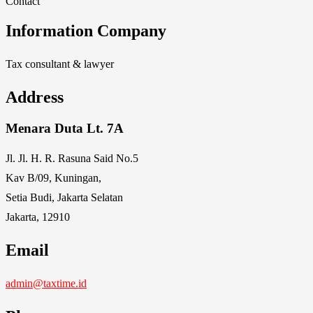
Contact
Information Company
Tax consultant & lawyer
Address
Menara Duta Lt. 7A
Jl. Jl. H. R. Rasuna Said No.5
Kav B/09, Kuningan,
Setia Budi, Jakarta Selatan
Jakarta, 12910
Email
admin@taxtime.id