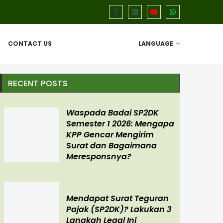
CONTACT US
LANGUAGE
RECENT POSTS
Waspada Badai SP2DK
Semester 1 2026: Mengapa
KPP Gencar Mengirim
Surat dan Bagaimana
Meresponsnya?
Mendapat Surat Teguran
Pajak (SP2DK)? Lakukan 3
Langkah Legal Ini