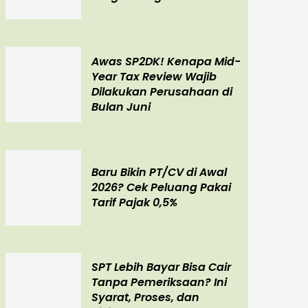
Awas SP2DK! Kenapa Mid-
Year Tax Review Wajib
Dilakukan Perusahaan di
Bulan Juni
Baru Bikin PT/CV di Awal
2026? Cek Peluang Pakai
Tarif Pajak 0,5%
SPT Lebih Bayar Bisa Cair
Tanpa Pemeriksaan? Ini
Syarat, Proses, dan