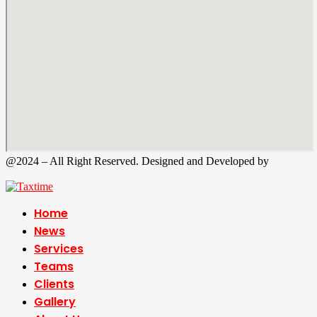
@2024 – All Right Reserved. Designed and Developed by
Tax
Time
Home
News
Services
Teams
Clients
Gallery