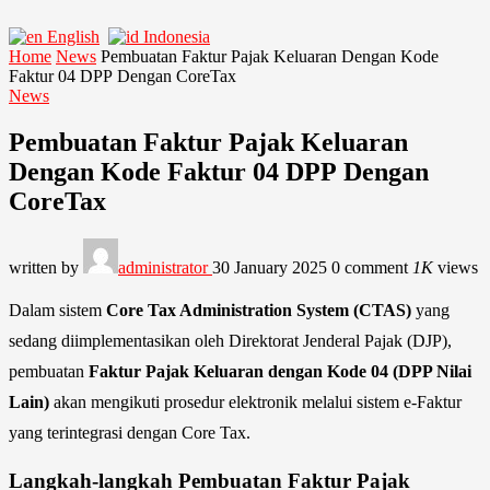
English
Indonesia
Home
News
Pembuatan Faktur Pajak Keluaran Dengan Kode
Faktur 04 DPP Dengan CoreTax
News
Pembuatan Faktur Pajak Keluaran
Dengan Kode Faktur 04 DPP Dengan
CoreTax
written by
administrator
30 January 2025
0 comment
1K
views
Dalam sistem
Core Tax Administration System (CTAS)
yang
sedang diimplementasikan oleh Direktorat Jenderal Pajak (DJP),
pembuatan
Faktur Pajak Keluaran dengan Kode 04 (DPP Nilai
Lain)
akan mengikuti prosedur elektronik melalui sistem e-Faktur
yang terintegrasi dengan Core Tax.
Langkah-langkah Pembuatan Faktur Pajak