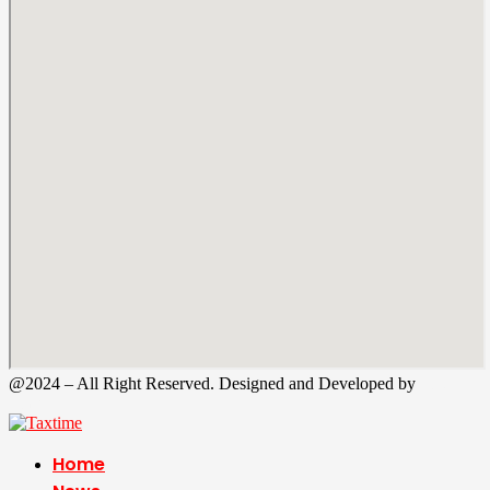
@2024 – All Right Reserved. Designed and Developed by
Tax
Time
Home