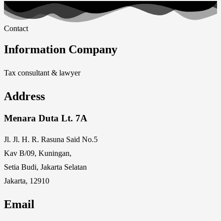
Contact
Information Company
Tax consultant & lawyer
Address
Menara Duta Lt. 7A
Jl. Jl. H. R. Rasuna Said No.5
Kav B/09, Kuningan,
Setia Budi, Jakarta Selatan
Jakarta, 12910
Email