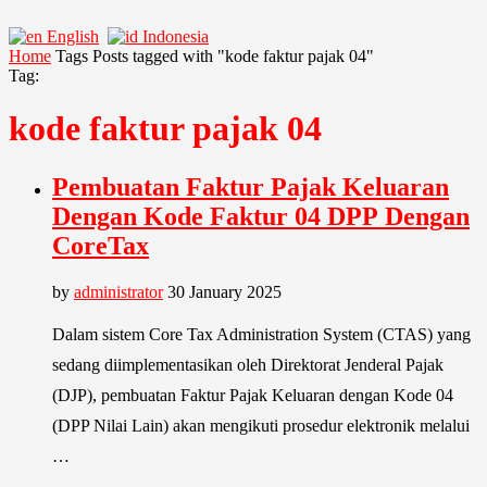
English
Indonesia
Home
Tags
Posts tagged with "kode faktur pajak 04"
Tag:
kode faktur pajak 04
Pembuatan Faktur Pajak Keluaran
Dengan Kode Faktur 04 DPP Dengan
CoreTax
by
administrator
30 January 2025
Dalam sistem Core Tax Administration System (CTAS) yang
sedang diimplementasikan oleh Direktorat Jenderal Pajak
(DJP), pembuatan Faktur Pajak Keluaran dengan Kode 04
(DPP Nilai Lain) akan mengikuti prosedur elektronik melalui
…