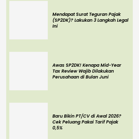
Mendapat Surat Teguran Pajak
(SP2DK)? Lakukan 3 Langkah Legal
Ini
Awas SP2DK! Kenapa Mid-Year
Tax Review Wajib Dilakukan
Perusahaan di Bulan Juni
Baru Bikin PT/CV di Awal 2026?
Cek Peluang Pakai Tarif Pajak
0,5%