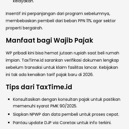
kelayakan.
Insentif ini perpanjangan dari program sebelumnya,
membebaskan pembeli dari beban PPN 11% agar sektor
properti bergairah.
Manfaat bagi Wajib Pajak
WP pribadi kini bisa hemat jutaan rupiah saat beli rumah
impian. TaxTime.id sarankan verifikasi dokumen lengkap
sebelum transaksi untuk klaim fasilitas lancar. Kebijakan
ini tak ada kenaikan tarif pajak baru di 2026.
Tips dari TaxTime.id
Konsultasikan dengan konsultan pajak untuk pastikan
memenuhi syarat PMK 90/2025.
Siapkan NPWP dan data pembeli untuk proses cepat.
Pantau update DJP via Coretax untuk info terkini.