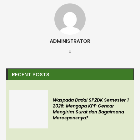
ADMINISTRATOR
RECENT POSTS
Waspada Badai SP2DK Semester 1
2026: Mengapa KPP Gencar
Mengirim Surat dan Bagaimana
Meresponsnya?