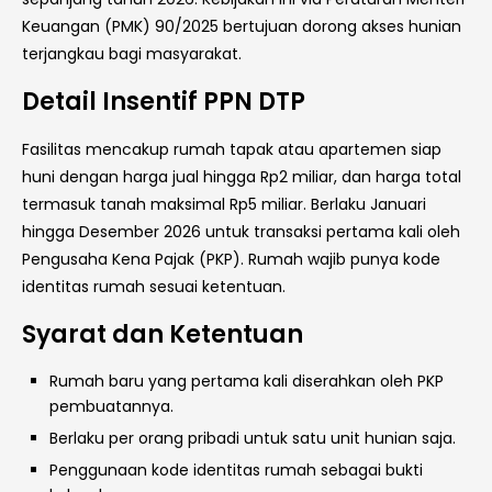
Keuangan (PMK) 90/2025 bertujuan dorong akses hunian
terjangkau bagi masyarakat.
Detail Insentif PPN DTP
Fasilitas mencakup rumah tapak atau apartemen siap
huni dengan harga jual hingga Rp2 miliar, dan harga total
termasuk tanah maksimal Rp5 miliar. Berlaku Januari
hingga Desember 2026 untuk transaksi pertama kali oleh
Pengusaha Kena Pajak (PKP). Rumah wajib punya kode
identitas rumah sesuai ketentuan.
Syarat dan Ketentuan
Rumah baru yang pertama kali diserahkan oleh PKP
pembuatannya.
Berlaku per orang pribadi untuk satu unit hunian saja.
Penggunaan kode identitas rumah sebagai bukti