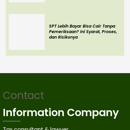
SPT Lebih Bayar Bisa Cair Tanpa
Pemeriksaan? Ini Syarat, Proses,
dan Risikonya
Contact
Information Company
Tax consultant & lawyer